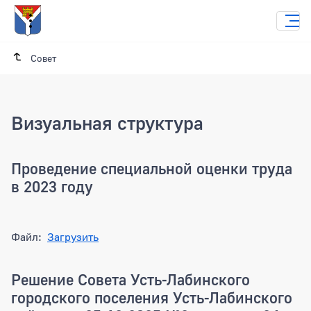
Совет
Визуальная структура
Проведение специальной оценки труда
в 2023 году
Файл:
Загрузить
Решение Совета Усть-Лабинского
городского поселения Усть-Лабинского