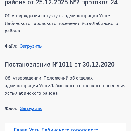
района от 25.12.2025 №2 протокол 24
Об утверждении структуры администрации Усть-
Лабинского городского поселения Усть-Лабинского
района
Файл:
Загрузить
Постановление №1011 от 30.12.2020
Об утверждении Положений об отделах
администрации Усть-Лабинского городского поселения
Усть-Лабинского района
Файл:
Загрузить
Подразделения
Глава Усть-Лабинского городского