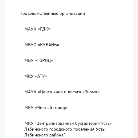
Подведомственные организации
МАУК «ГДК»
МБУС «КУБАНЬ»
МБУ «ГОРОД»
МКУ «АТУ»
МАУК «Центр кино и досуга «Знамя»
МКУ «Чистый город»
МКУ "Централизованная бухгалтерия Усть-
Лабинского городского поселения Усть-
Лабинского района"