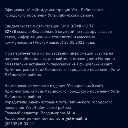
Официальный сайт Администрации Усть-Лабинского
городского поселения Усть-Лабинского района
Свидетельство о регистрации СМИ
ЭЛ № ФС 77 -
82738
выдано Федеральной службой по надзору в сфере
связи, информационных технологий и массовых
коммуникаций (Роскомнадзор) 27.01.2022 года.
При перепечатке и использовании информации ссылка на
источник обязательна. для сайтов и страниц сети Интернет
обязательна активная гиперссылка на Официальный сайт
Администрации Усть-Лабинского городского поселения Усть-
Лабинского района.
Наименование сетевого издания "Официальный сайт
Администрации Усть-Лабинского городского поселения Усть-
Лабинского района"
Учредитель: Администрация Усть-Лабинского городского
поселения Усть-Лабинского района
Главный редактор: Владимирова М. А.
Адрес электронной почты:
adm_yst@mail.ru
(86135) 5-03-11