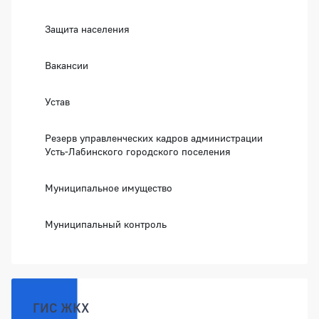
Защита населения
Вакансии
Устав
Резерв управленческих кадров администрации
Усть-Лабинского городского поселения
Муниципальное имущество
Муниципальный контроль
ГИС ЖКХ