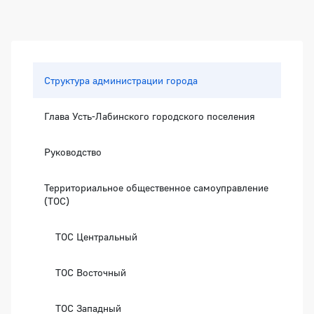
Боковая панель
Структура администрации города
Глава Усть-Лабинского городского поселения
Руководство
Территориальное общественное самоуправление
(ТОС)
ТОС Центральный
ТОС Восточный
ТОС Западный