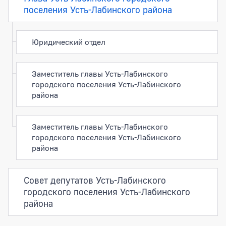
поселения Усть-Лабинского района
Юридический отдел
Заместитель главы Усть-Лабинского
городского поселения Усть-Лабинского
района
Заместитель главы Усть-Лабинского
городского поселения Усть-Лабинского
района
Совет депутатов Усть-Лабинского
городского поселения Усть-Лабинского
района