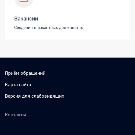
Вакансии
Сведения о вакантных должностях
Приём обращений
Карта сайта
Версия для слабовидящих
Контакты