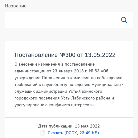
Название
Документы
Постановление №300 от 13.05.2022
О внесении изменения в постановление
администрации от 23 января 2018 г. № 53 «Об
утверждении Положения о комиссии по соблюдению
требований к служебному поведению муниципальных
служащих администрации Усть-Лабинского
городского поселения Усть-Лабинского района и
урегулированию конфликта интересов»
Дата публикации: 13 мая 2022
Скачать (DOCX, 23.49 КБ)