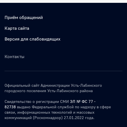
Приём обращений
Карта сайта
Версия для слабовидящих
Контакты
Официальный сайт Администрации Усть-Лабинского
городского поселения Усть-Лабинского района
Свидетельство о регистрации СМИ
ЭЛ № ФС 77 -
82738
выдано Федеральной службой по надзору в сфере
связи, информационных технологий и массовых
коммуникаций (Роскомнадзор) 27.01.2022 года.