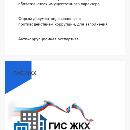
обязательствах имущественного характера
Формы документов, связанных с
противодействием коррупции, для заполнения
Антикоррупционная экспертиза
ГИС ЖКХ