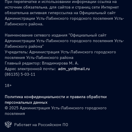
При перепечатке и использовании информации ссылка на
источник обязательна. для сайтов и страниц сети Интернет
обязательна активная гиперссылка на Официальный сайт
Администрации Усть-Лабинского городского поселения Усть-
Лабинского района.
Наименование сетевого издания "Официальный сайт
Администрации Усть-Лабинского городского поселения Усть-
Лабинского района"
Учредитель: Администрация Усть-Лабинского городского
поселения Усть-Лабинского района
Главный редактор: Владимирова М. А.
Адрес электронной почты:
adm_yst@mail.ru
(86135) 5-03-11
18+
Политика конфиденциальности и правила обработки
персональных данных
© 2025 Администрация Усть-Лабинского городского
поселения
Работает на Российском ПО