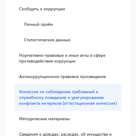
Сообщить о коррупции
Личный приём
Статистические данные
Нормативно-правовые и иные акты в сфере
противодействия коррупции
Антикоррупционное правовое просвещение
Комиссия по соблюдению требований к
служебному поведению и урегулированию
конфликта интересов (аттестационная комиссия)
Методические материалы
Сведения о доходах, расходах, об имуществе и