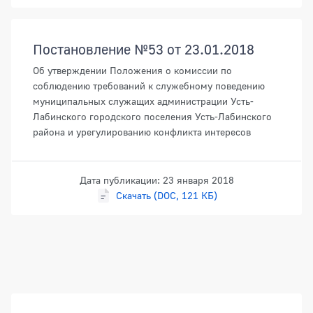
Постановление №53 от 23.01.2018
Об утверждении Положения о комиссии по
соблюдению требований к служебному поведению
муниципальных служащих администрации Усть-
Лабинского городского поселения Усть-Лабинского
района и урегулированию конфликта интересов
Дата публикации: 23 января 2018
Скачать (DOC, 121 КБ)
Боковая панель