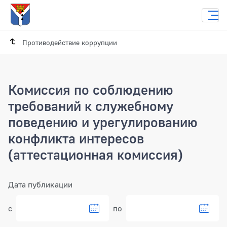
Противодействие коррупции
Комиссия по соблюдению
требований к служебному
поведению и урегулированию
конфликта интересов
(аттестационная комиссия)
Фильтр
Дата публикации
с
по