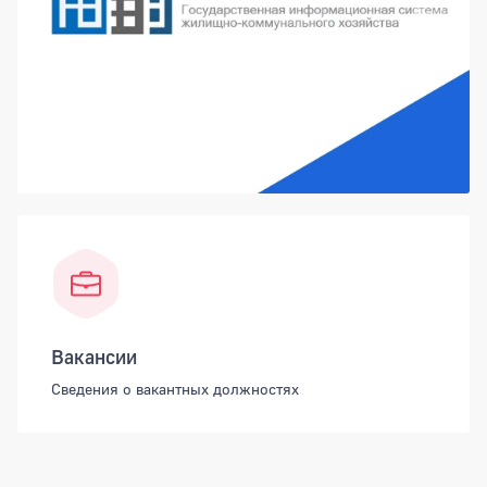
Вакансии
Сведения о вакантных должностях