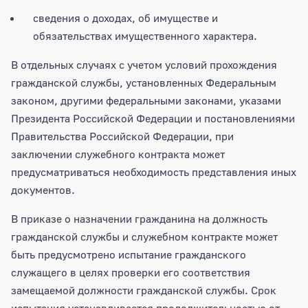
сведения о доходах, об имуществе и
обязательствах имущественного характера.
В отдельных случаях с учетом условий прохождения
гражданской службы, установленных Федеральным
законом, другими федеральными законами, указами
Президента Российской Федерации и постановлениями
Правительства Российской Федерации, при
заключении служебного контракта может
предусматриваться необходимость представления иных
документов.
В приказе о назначении гражданина на должность
гражданской службы и служебном контракте может
быть предусмотрено испытание гражданского
служащего в целях проверки его соответствия
замещаемой должности гражданской службы. Срок
испытания устанавливается продолжительностью от