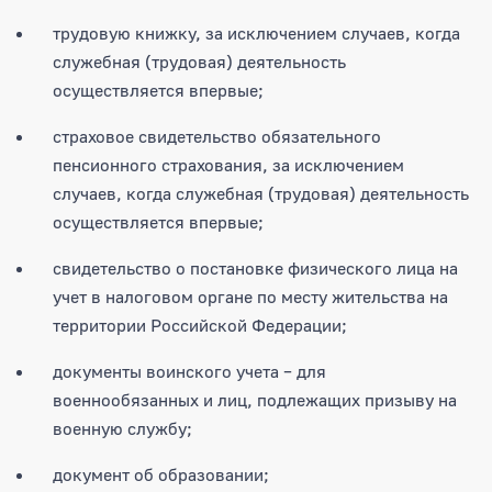
трудовую книжку, за исключением случаев, когда
служебная (трудовая) деятельность
осуществляется впервые;
страховое свидетельство обязательного
пенсионного страхования, за исключением
случаев, когда служебная (трудовая) деятельность
осуществляется впервые;
свидетельство о постановке физического лица на
учет в налоговом органе по месту жительства на
территории Российской Федерации;
документы воинского учета – для
военнообязанных и лиц, подлежащих призыву на
военную службу;
документ об образовании;