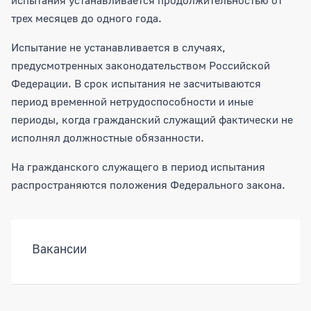
трех месяцев до одного года.
Испытание не устанавливается в случаях,
предусмотренных законодательством Российской
Федерации. В срок испытания не засчитываются
период временной нетрудоспособности и иные
периоды, когда гражданский служащий фактически не
исполнял должностные обязанности.
На гражданского служащего в период испытания
распространяются положения Федерального закона.
Вакансии
Вакансии