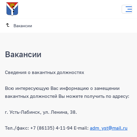
Вакансии
Вакансии
Сведения о вакантных должностях
Всю интересующую Вас информацию о замещении
вакантных должностей Вы можете получить по адресу:
г. Усть-Лабинск, ул. Ленина, 38.
Тел./факс: +7 (86135) 4-11-94 E-mail:
adm_yst@mail.ru