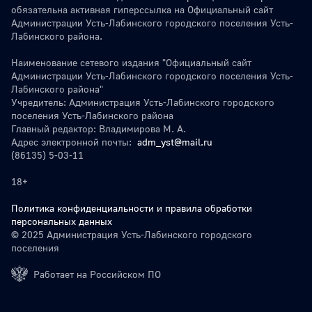
обязательна активная гиперссылка на Официальный сайт
Администрации Усть-Лабинского городского поселения Усть-
Лабинского района.
Наименование сетевого издания "Официальный сайт
Администрации Усть-Лабинского городского поселения Усть-
Лабинского района"
Учредитель: Администрация Усть-Лабинского городского
поселения Усть-Лабинского района
Главный редактор: Владимирова М. А.
Адрес электронной почты:
adm_yst@mail.ru
(86135) 5-03-11
18+
Политика конфиденциальности и правила обработки
персональных данных
© 2025 Администрация Усть-Лабинского городского
поселения
Работает на Российском ПО