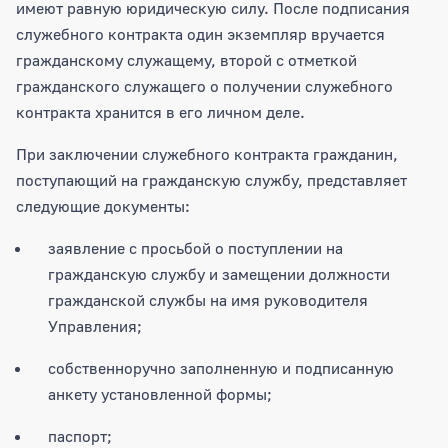
имеют равную юридическую силу. После подписания
служебного контракта один экземпляр вручается
гражданскому служащему, второй с отметкой
гражданского служащего о получении служебного
контракта хранится в его личном деле.
При заключении служебного контракта гражданин,
поступающий на гражданскую службу, представляет
следующие документы:
заявление с просьбой о поступлении на
гражданскую службу и замещении должности
гражданской службы на имя руководителя
Управления;
собственноручно заполненную и подписанную
анкету установленной формы;
паспорт;