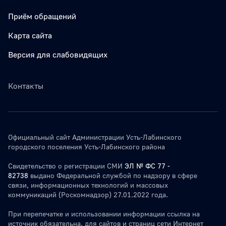
Приём обращений
Карта сайта
Версия для слабовидящих
Контакты
Официальный сайт Администрации Усть-Лабинского
городского поселения Усть-Лабинского района
Свидетельство о регистрации СМИ
ЭЛ № ФС 77 -
82738
выдано Федеральной службой по надзору в сфере
связи, информационных технологий и массовых
коммуникаций (Роскомнадзор) 27.01.2022 года.
При перепечатке и использовании информации ссылка на
источник обязательна. для сайтов и страниц сети Интернет