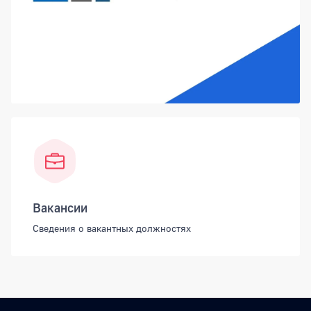
Вакансии
Сведения о вакантных должностях