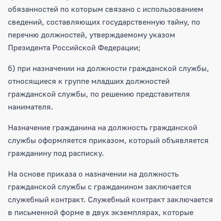
обязанностей по которым связано с использованием
сведений, составляющих государственную тайну, по
перечню должностей, утверждаемому указом
Президента Российской Федерации;
б) при назначении на должности гражданской службы,
относящиеся к группе младших должностей
гражданской службы, по решению представителя
нанимателя.
Назначение гражданина на должность гражданской
службы оформляется приказом, который объявляется
гражданину под расписку.
На основе приказа о назначении на должность
гражданской службы с гражданином заключается
служебный контракт. Служебный контракт заключается
в письменной форме в двух экземплярах, которые