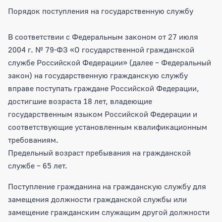
Порядок поступления на государственную службу
В соответствии с Федеральным законом от 27 июля
2004 г. № 79-ФЗ «О государственной гражданской
службе Российской Федерации» (далее – Федеральный
закон) на государственную гражданскую службу
вправе поступать граждане Российской Федерации,
достигшие возраста 18 лет, владеющие
государственным языком Российской Федерации и
соответствующие установленным квалификационным
требованиям.
Предельный возраст пребывания на гражданской
службе – 65 лет.
Поступление гражданина на гражданскую службу для
замещения должности гражданской службы или
замещение гражданским служащим другой должности