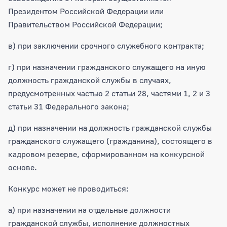
Президентом Российской Федерации или
Правительством Российской Федерации;
в) при заключении срочного служебного контракта;
г) при назначении гражданского служащего на иную
должность гражданской службы в случаях,
предусмотренных частью 2 статьи 28, частями 1, 2 и 3
статьи 31 Федерального закона;
д) при назначении на должность гражданской службы
гражданского служащего (гражданина), состоящего в
кадровом резерве, сформированном на конкурсной
основе.
Конкурс может не проводиться:
а) при назначении на отдельные должности
гражданской службы, исполнение должностных