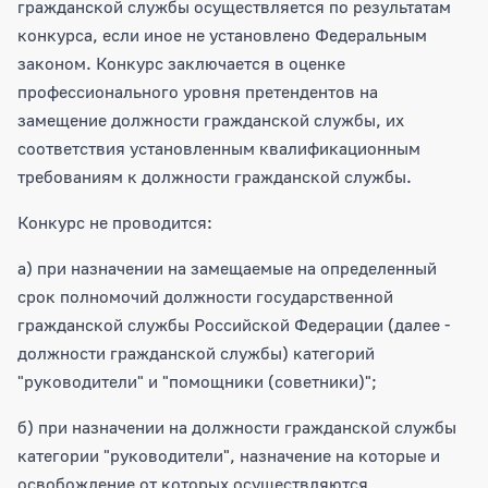
гражданской службы осуществляется по результатам
конкурса, если иное не установлено Федеральным
законом. Конкурс заключается в оценке
профессионального уровня претендентов на
замещение должности гражданской службы, их
соответствия установленным квалификационным
требованиям к должности гражданской службы.
Конкурс не проводится:
а) при назначении на замещаемые на определенный
срок полномочий должности государственной
гражданской службы Российской Федерации (далее -
должности гражданской службы) категорий
"руководители" и "помощники (советники)";
б) при назначении на должности гражданской службы
категории "руководители", назначение на которые и
освобождение от которых осуществляются