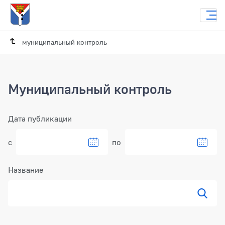
муниципальный контроль
Муниципальный контроль
Фильтр
Дата публикации
с
по
Название