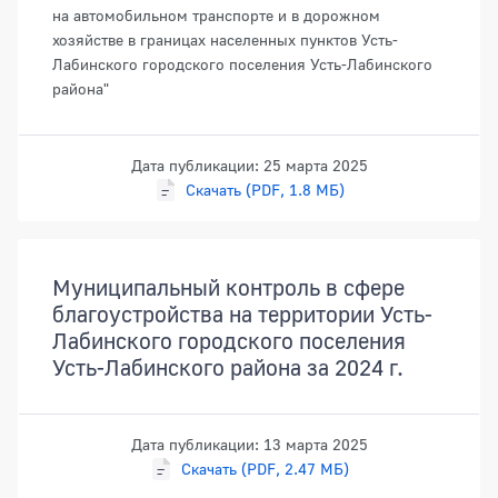
на автомобильном транспорте и в дорожном
хозяйстве в границах населенных пунктов Усть-
Лабинского городского поселения Усть-Лабинского
района"
Дата публикации: 25 марта 2025
Скачать (PDF, 1.8 МБ)
Муниципальный контроль в сфере
благоустройства на территории Усть-
Лабинского городского поселения
Усть-Лабинского района за 2024 г.
Дата публикации: 13 марта 2025
Скачать (PDF, 2.47 МБ)