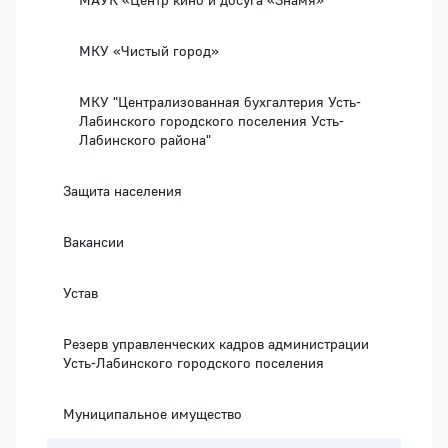
МКУ «Чистый город»
МКУ "Централизованная бухгалтерия Усть-
Лабинского городского поселения Усть-
Лабинского района"
Защита населения
Вакансии
Устав
Резерв управленческих кадров администрации
Усть-Лабинского городского поселения
Муниципальное имущество