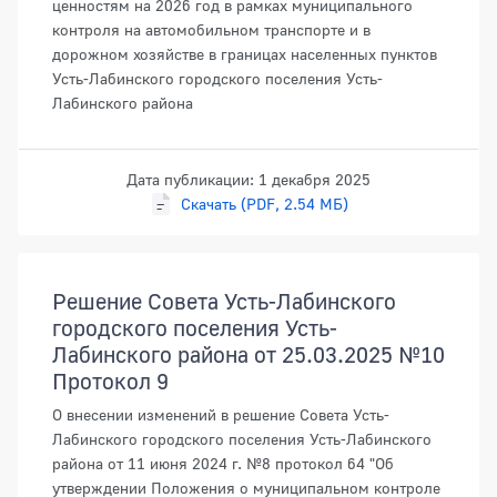
ценностям на 2026 год в рамках муниципального
контроля на автомобильном транспорте и в
дорожном хозяйстве в границах населенных пунктов
Усть-Лабинского городского поселения Усть-
Лабинского района
Дата публикации: 1 декабря 2025
Скачать (PDF, 2.54 МБ)
Решение Совета Усть-Лабинского
городского поселения Усть-
Лабинского района от 25.03.2025 №10
Протокол 9
О внесении изменений в решение Совета Усть-
Лабинского городского поселения Усть-Лабинского
района от 11 июня 2024 г. №8 протокол 64 "Об
утверждении Положения о муниципальном контроле