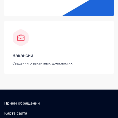
Вакансии
Сведения о вакантных должностях
Приём обращений
Карта сайта