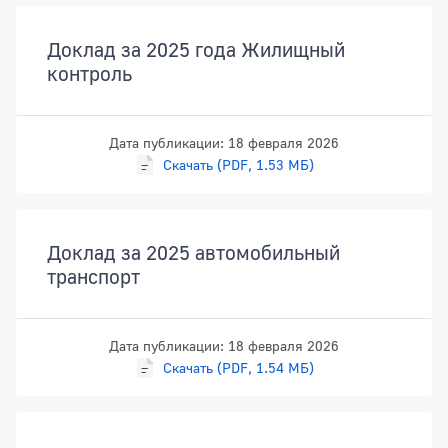
Документы
Доклад за 2025 года Жилищный
контроль
Дата публикации: 18 февраля 2026
Скачать (PDF, 1.53 МБ)
Доклад за 2025 автомобильный
транспорт
Дата публикации: 18 февраля 2026
Скачать (PDF, 1.54 МБ)