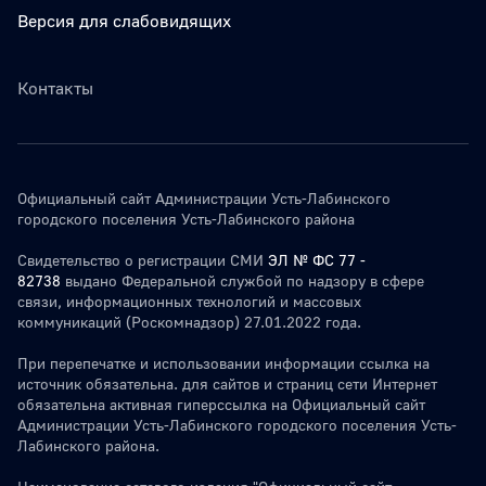
Версия для слабовидящих
Контакты
Официальный сайт Администрации Усть-Лабинского
городского поселения Усть-Лабинского района
Свидетельство о регистрации СМИ
ЭЛ № ФС 77 -
82738
выдано Федеральной службой по надзору в сфере
связи, информационных технологий и массовых
коммуникаций (Роскомнадзор) 27.01.2022 года.
При перепечатке и использовании информации ссылка на
источник обязательна. для сайтов и страниц сети Интернет
обязательна активная гиперссылка на Официальный сайт
Администрации Усть-Лабинского городского поселения Усть-
Лабинского района.