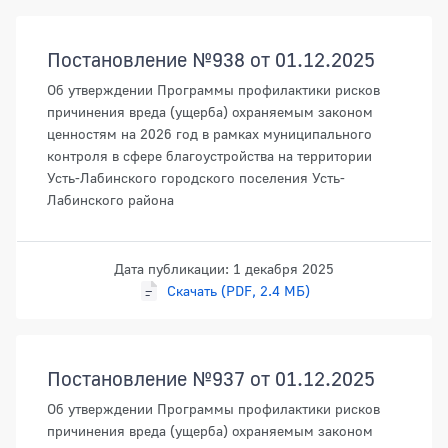
Постановление №938 от 01.12.2025
Об утверждении Программы профилактики рисков
причинения вреда (ущерба) охраняемым законом
ценностям на 2026 год в рамках муниципального
контроля в сфере благоустройства на территории
Усть-Лабинского городского поселения Усть-
Лабинского района
Дата публикации: 1 декабря 2025
Скачать (PDF, 2.4 МБ)
Постановление №937 от 01.12.2025
Об утверждении Программы профилактики рисков
причинения вреда (ущерба) охраняемым законом