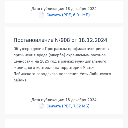
Дата публикации: 18 декабря 2024
Скачать (PDF, 6.01 МБ)
Постановление №908 от 18.12.2024
Об утверждении Программы профилактики рисков
причинения вреда (ущерба) охраняемым законом
ценностям на 2025 год в рамках муниципального
жилищного контроля на территории У сть-
Лабинского городского поселения Усть-Лабинского
района
Дата публикации: 18 декабря 2024
Скачать (PDF, 7.32 МБ)