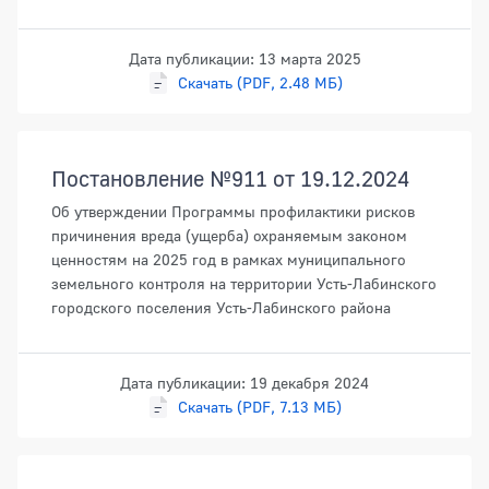
Дата публикации: 13 марта 2025
Скачать (PDF, 2.48 МБ)
Постановление №911 от 19.12.2024
Об утверждении Программы профилактики рисков
причинения вреда (ущерба) охраняемым законом
ценностям на 2025 год в рамках муниципального
земельного контроля на территории Усть-Лабинского
городского поселения Усть-Лабинского района
Дата публикации: 19 декабря 2024
Скачать (PDF, 7.13 МБ)