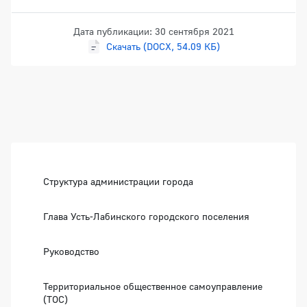
Дата публикации: 30 сентября 2021
Скачать (DOCX, 54.09 КБ)
Боковая панель
Структура администрации города
Глава Усть-Лабинского городского поселения
Руководство
Территориальное общественное самоуправление
(ТОС)