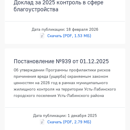
Доклад за 2025 контроль в сфере
благоустройства
Дата публикации: 18 февраля 2026
Скачать (PDF, 1.53 МБ)
Постановление №939 от 01.12.2025
Об утверждении Программы профилактики рисков
причинения вреда (ущерба) охраняемым законом
ценностям на 2026 год в рамках муниципального
жилищного контроля на территории Усть-Лабинского
городского поселения Усть-Лабинского района
Дата публикации: 1 декабря 2025
Скачать (PDF, 2.79 МБ)