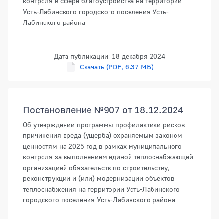
контроля в сфере благоустройства на территории
Усть-Лабинского городского поселения Усть-
Лабинского района
Дата публикации: 18 декабря 2024
Скачать (PDF, 6.37 МБ)
Постановление №907 от 18.12.2024
Об утверждении программы профилактики рисков
причинения вреда (ущерба) охраняемым законом
ценностям на 2025 год в рамках муниципального
контроля за выполнением единой теплоснабжающей
организацией обязательств по строительству,
реконструкции и (или) модернизации объектов
теплоснабжения на территории Усть-Лабинского
городского поселения Усть-Лабинского района