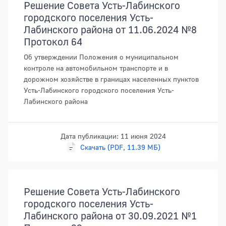
Решение Совета Усть-Лабинского
городского поселения Усть-
Лабинского района от 11.06.2024 №8
Протокол 64
Об утверждении Положения о муниципальном
контроле на автомобильном транспорте и в
дорожном хозяйстве в границах населенных пунктов
Усть-Лабинского городского поселения Усть-
Лабинского района
Дата публикации: 11 июня 2024
Скачать (PDF, 11.39 МБ)
Решение Совета Усть-Лабинского
городского поселения Усть-
Лабинского района от 30.09.2021 №1