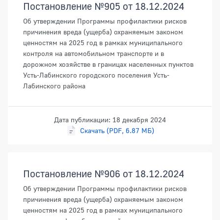
Постановление №905 от 18.12.2024
Об утверждении Программы профилактики рисков
причинения вреда (ущерба) охраняемым законом
ценностям на 2025 год в рамках муниципального
контроля на автомобильном транспорте и в
дорожном хозяйстве в границах населенных пунктов
Усть-Лабинского городского поселения Усть-
Лабинского района
Дата публикации: 18 декабря 2024
Скачать (PDF, 6.87 МБ)
Постановление №906 от 18.12.2024
Об утверждении Программы профилактики рисков
причинения вреда (ущерба) охраняемым законом
ценностям на 2025 год в рамках муниципального