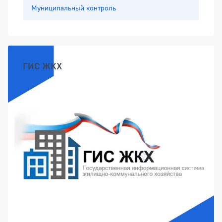
Муниципальный контроль
ГИС ЖКХ