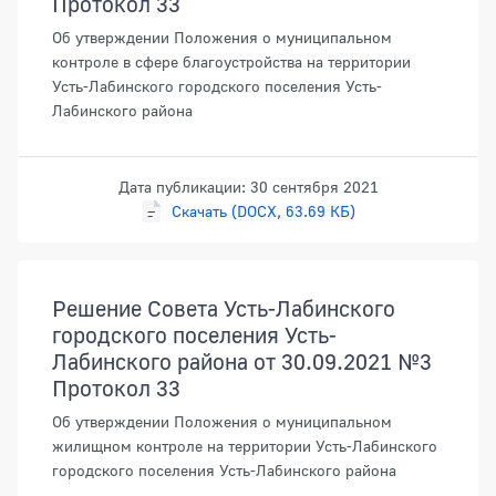
Протокол 33
Об утверждении Положения о муниципальном
контроле в сфере благоустройства на территории
Усть-Лабинского городского поселения Усть-
Лабинского района
Дата публикации: 30 сентября 2021
Скачать (DOCX, 63.69 КБ)
Решение Совета Усть-Лабинского
городского поселения Усть-
Лабинского района от 30.09.2021 №3
Протокол 33
Об утверждении Положения о муниципальном
жилищном контроле на территории Усть-Лабинского
городского поселения Усть-Лабинского района