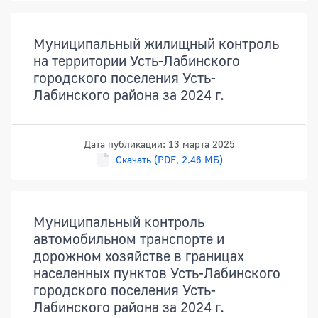
Муниципальный жилищный контроль
на территории Усть-Лабинского
городского поселения Усть-
Лабинского района за 2024 г.
Дата публикации: 13 марта 2025
Скачать (PDF, 2.46 МБ)
Муниципальный контроль
автомобильном транспорте и
дорожном хозяйстве в границах
населенных пунктов Усть-Лабинского
городского поселения Усть-
Лабинского района за 2024 г.