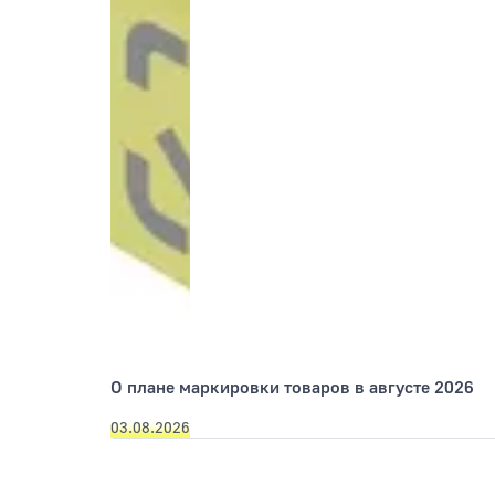
О плане маркировки товаров в августе 2026
03.08.2026