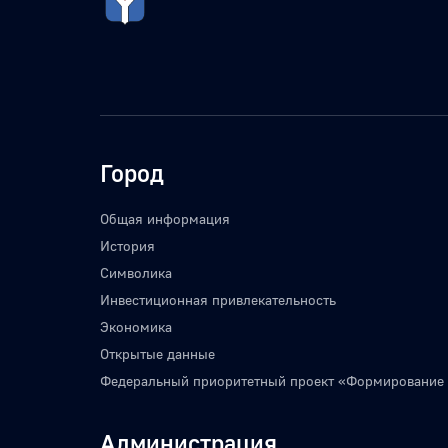
Город
Общая информация
История
Символика
Инвестиционная привлекательность
Экономика
Открытые данные
Федеральный приоритетный проект «Формирование
Администрация