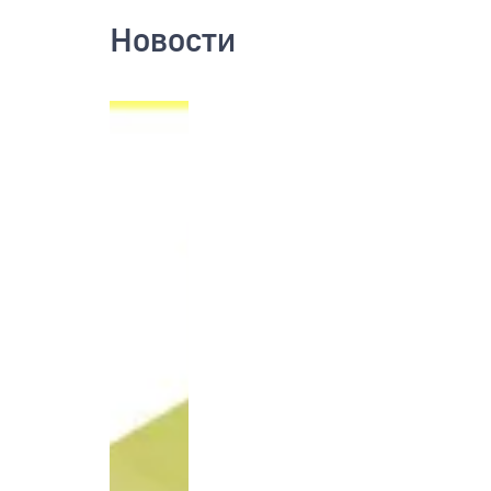
Новости