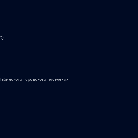
С)
Лабинского городского поселения