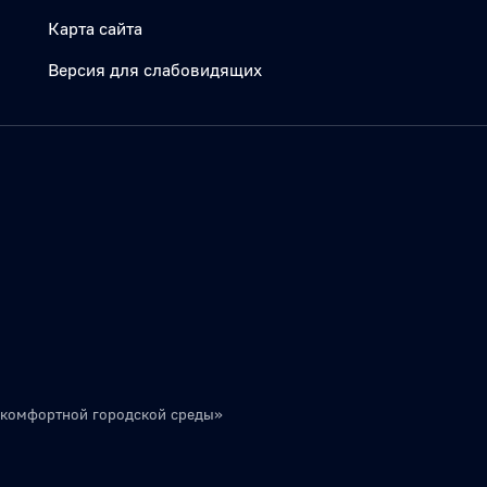
Карта сайта
Версия для слабовидящих
 комфортной городской среды»