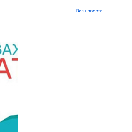
Все новости