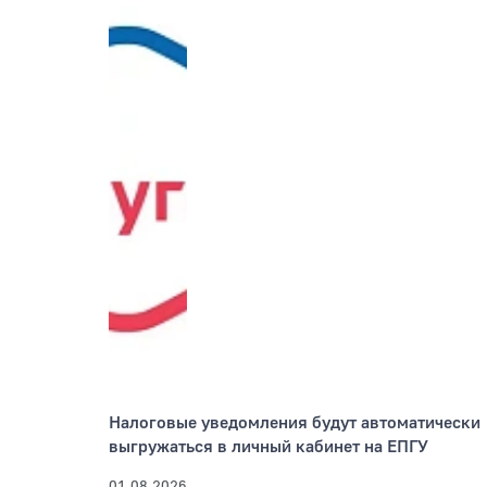
Налоговые уведомления будут автоматически
выгружаться в личный кабинет на ЕПГУ
01.08.2026