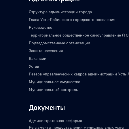
Структура администрации города
Глава Усть-Лабинского городского поселения
Руководство
Территориальное общественное самоуправление (ТО
Подведомственные организации
Защита населения
Вакансии
Устав
Резерв управленческих кадров администрации Усть-
Муниципальное имущество
Муниципальный контроль
Документы
Административная реформа
Регламенты предоставления муниципальных услуг