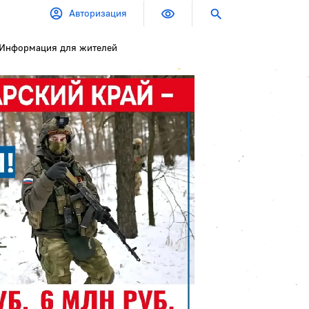
Авторизация
Информация для жителей