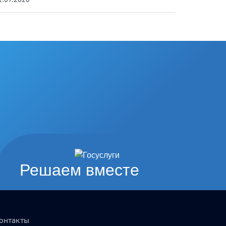
Решаем вместе
онтакты