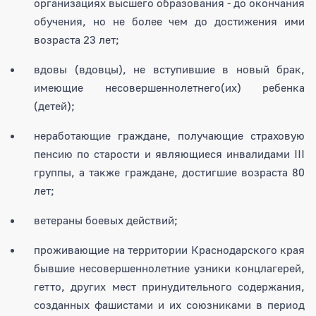
организациях высшего образования - до окончания
обучения, но не более чем до достижения ими
возраста 23 лет;
вдовы (вдовцы), не вступившие в новый брак,
имеющие несовершеннолетнего(их) ребенка
(детей);
неработающие граждане, получающие страховую
пенсию по старости и являющиеся инвалидами III
группы, а также граждане, достигшие возраста 80
лет;
ветераны боевых действий;
проживающие на территории Краснодарского края
бывшие несовершеннолетние узники концлагерей,
гетто, других мест принудительного содержания,
созданных фашистами и их союзниками в период