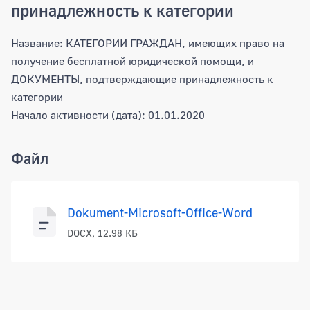
принадлежность к категории
Название:
КАТЕГОРИИ ГРАЖДАН, имеющих право на
получение бесплатной юридической помощи, и
ДОКУМЕНТЫ, подтверждающие принадлежность к
категории
Начало активности (дата):
01.01.2020
Файл
Dokument-Microsoft-Office-Word
DOCX, 12.98 КБ