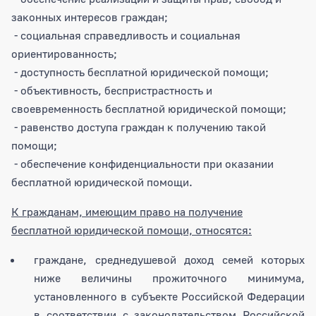
законных интересов граждан;
- социальная справедливость и социальная
ориентированность;
- доступность бесплатной юридической помощи;
- объективность, беспристрастность и
своевременность бесплатной юридической помощи;
- равенство доступа граждан к получению такой
помощи;
- обеспечение конфиденциальности при оказании
бесплатной юридической помощи.
К гражданам, имеющим право на получение
бесплатной юридической помощи, относятся:
граждане, среднедушевой доход семей которых
ниже величины прожиточного минимума,
установленного в субъекте Российской Федерации
в соответствии с законодательством Российской