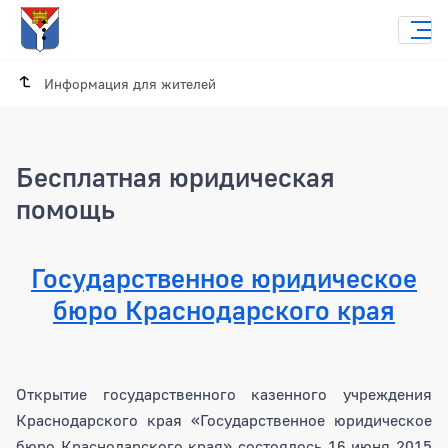
Информация для жителей
Бесплатная юридическая
помощь
Государственное юридическое
бюро Краснодарского края
Открытие государственного казенного учреждения
Краснодарского края «Государственное юридическое
бюро Краснодарского края» состоялось 16 июня 2015