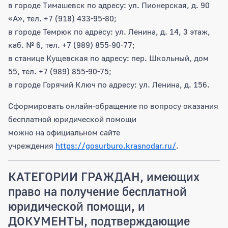
в городе Тимашевск по адресу: ул. Пионерская, д. 90
«А», тел. +7 (918) 433-95-80;
в городе Темрюк по адресу: ул. Ленина, д. 14, 3 этаж,
каб. № 6, тел. +7 (989) 855-90-77;
в станице Кущевская по адресу: пер. Школьный, дом
55, тел. +7 (989) 855-90-75;
в городе Горячий Ключ по адресу: ул. Ленина, д. 156.
Сформировать онлайн-обращение по вопросу оказания
бесплатной юридической помощи
можно на официальном сайте
учреждения
https://gosurburo.krasnodar.ru/
.
КАТЕГОРИИ ГРАЖДАН, имеющих
право на получение бесплатной
юридической помощи, и
ДОКУМЕНТЫ, подтверждающие