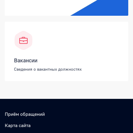
Вакансии
Сведения о вакантных должностях
Приём обращений
Карта сайта