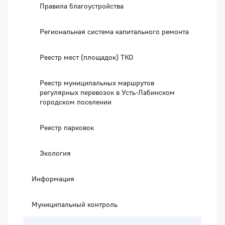
Правила благоустройства
Региональная система капитального ремонта
Реестр мест (площадок) ТКО
Реестр муниципальных маршрутов
регулярных перевозок в Усть-Лабинском
городском поселении
Реестр парковок
Экология
Информация
Муниципальный контроль