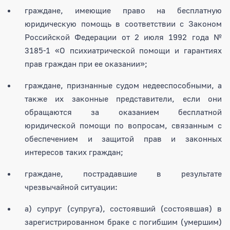
граждане, имеющие право на бесплатную
юридическую помощь в соответствии с Законом
Российской Федерации от 2 июля 1992 года №
3185-1 «О психиатрической помощи и гарантиях
прав граждан при ее оказании»;
граждане, признанные судом недееспособными, а
также их законные представители, если они
обращаются за оказанием бесплатной
юридической помощи по вопросам, связанным с
обеспечением и защитой прав и законных
интересов таких граждан;
граждане, пострадавшие в результате
чрезвычайной ситуации:
а) супруг (супруга), состоявший (состоявшая) в
зарегистрированном браке с погибшим (умершим)