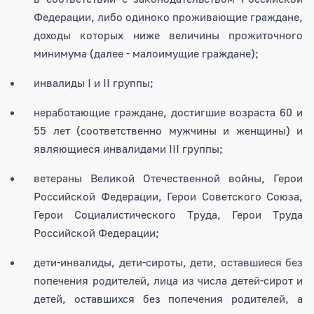
Федерации, либо одиноко проживающие граждане,
доходы которых ниже величины прожиточного
минимума (далее - малоимущие граждане);
инвалиды I и II группы;
неработающие граждане, достигшие возраста 60 и
55 лет (соответственно мужчины и женщины) и
являющиеся инвалидами III группы;
ветераны Великой Отечественной войны, Герои
Российской Федерации, Герои Советского Союза,
Герои Социалистического Труда, Герои Труда
Российской Федерации;
дети-инвалиды, дети-сироты, дети, оставшиеся без
попечения родителей, лица из числа детей-сирот и
детей, оставшихся без попечения родителей, а