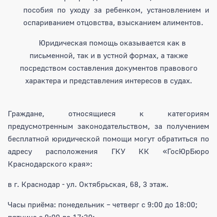
пособия по уходу за ребенком, установлением и
оспариванием отцовства, взысканием алиментов.
Юридическая помощь оказывается как в
письменной, так и в устной формах, а также
посредством составления документов правового
характера и представления интересов в судах.
Граждане, относящиеся к категориям
предусмотренным законодательством, за получением
бесплатной юридической помощи
могут обратиться по
адресу расположения ГКУ КК «ГосЮрБюро
Краснодарского края»:
в г. Краснодар - ул. Октябрьская, 68, 3 этаж.
Часы приёма: понедельник – четверг с 9:00 до 18:00;