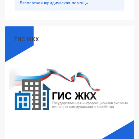
Бесплатная юридическая помощь
ГИС ЖКХ