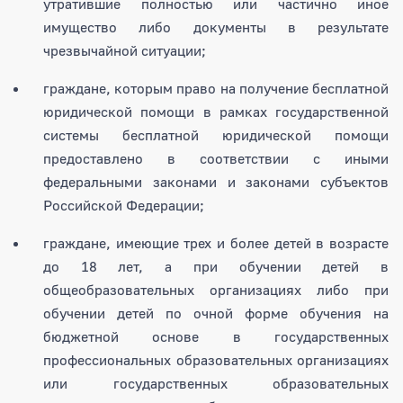
утратившие полностью или частично иное
имущество либо документы в результате
чрезвычайной ситуации;
граждане, которым право на получение бесплатной
юридической помощи в рамках государственной
системы бесплатной юридической помощи
предоставлено в соответствии с иными
федеральными законами и законами субъектов
Российской Федерации;
граждане, имеющие трех и более детей в возрасте
до 18 лет, а при обучении детей в
общеобразовательных организациях либо при
обучении детей по очной форме обучения на
бюджетной основе в государственных
профессиональных образовательных организациях
или государственных образовательных