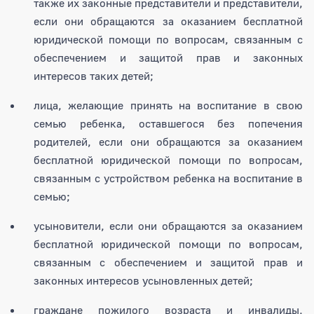
также их законные представители и представители,
если они обращаются за оказанием бесплатной
юридической помощи по вопросам, связанным с
обеспечением и защитой прав и законных
интересов таких детей;
лица, желающие принять на воспитание в свою
семью ребенка, оставшегося без попечения
родителей, если они обращаются за оказанием
бесплатной юридической помощи по вопросам,
связанным с устройством ребенка на воспитание в
семью;
усыновители, если они обращаются за оказанием
бесплатной юридической помощи по вопросам,
связанным с обеспечением и защитой прав и
законных интересов усыновленных детей;
граждане пожилого возраста и инвалиды,