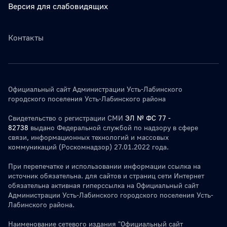
Версия для слабовидящих
Контакты
Официальный сайт Администрации Усть-Лабинского
городского поселения Усть-Лабинского района
Свидетельство о регистрации СМИ
ЭЛ № ФС 77 -
82738
выдано Федеральной службой по надзору в сфере
связи, информационных технологий и массовых
коммуникаций (Роскомнадзор) 27.01.2022 года.
При перепечатке и использовании информации ссылка на
источник обязательна. для сайтов и страниц сети Интернет
обязательна активная гиперссылка на Официальный сайт
Администрации Усть-Лабинского городского поселения Усть-
Лабинского района.
Наименование сетевого издания "Официальный сайт