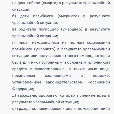
на день гибели (смерти) в результате чрезвычайной
ситуации;
б) дети погибшего (умершего) в результате
чрезвычайной ситуации;
в) родители погибшего (умершего) в результате
чрезвычайной ситуации;
г) лица, находившиеся на полном содержании
погибшего (умершего) в результате чрезвычайной
ситуации или получавшие от него помощь, которая
была для них постоянным и основным источником
средств к существованию, а также иные лица,
признанные иждивенцами в порядке,
установленном законодательством Российской
Федерации;
д) граждане, здоровью которых причинен вред в
результате чрезвычайной ситуации;
е) граждане, лишившиеся жилого помещения либо