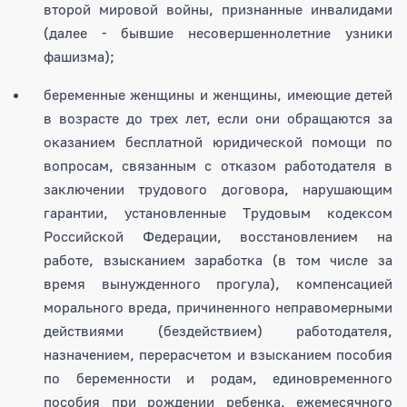
второй мировой войны, признанные инвалидами
(далее - бывшие несовершеннолетние узники
фашизма);
беременные женщины и женщины, имеющие детей
в возрасте до трех лет, если они обращаются за
оказанием бесплатной юридической помощи по
вопросам, связанным с отказом работодателя в
заключении трудового договора, нарушающим
гарантии, установленные Трудовым кодексом
Российской Федерации, восстановлением на
работе, взысканием заработка (в том числе за
время вынужденного прогула), компенсацией
морального вреда, причиненного неправомерными
действиями (бездействием) работодателя,
назначением, перерасчетом и взысканием пособия
по беременности и родам, единовременного
пособия при рождении ребенка, ежемесячного