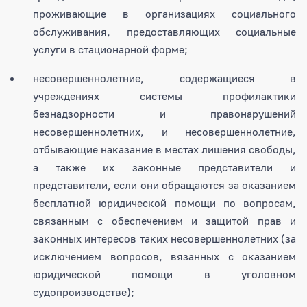
проживающие в организациях социального
обслуживания, предоставляющих социальные
услуги в стационарной форме;
несовершеннолетние, содержащиеся в
учреждениях системы профилактики
безнадзорности и правонарушений
несовершеннолетних, и несовершеннолетние,
отбывающие наказание в местах лишения свободы,
а также их законные представители и
представители, если они обращаются за оказанием
бесплатной юридической помощи по вопросам,
связанным с обеспечением и защитой прав и
законных интересов таких несовершеннолетних (за
исключением вопросов, вязанных с оказанием
юридической помощи в уголовном
судопроизводстве);