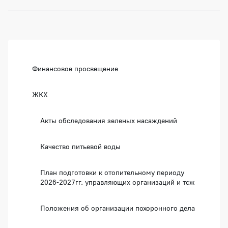
Боковая панель
Финансовое просвещение
ЖКХ
Акты обследования зеленых насаждений
Качество питьевой воды
План подготовки к отопительному периоду
2026-2027гг. управляющих организаций и тсж
Положения об организации похоронного дела