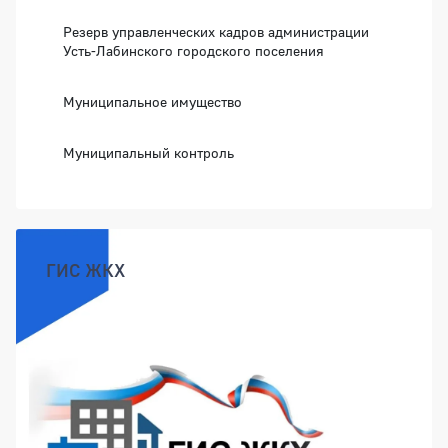
Резерв управленческих кадров администрации
Усть-Лабинского городского поселения
Муниципальное имущество
Муниципальный контроль
ГИС ЖКХ