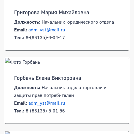
Григорова Мария Михайловна
Должность:
Начальник юридического отдела
Email:
adm_yst@mail.ru
Тел.:
8-(86135)-4-04-17
Горбань Елена Викторовна
Должность:
Начальник отдела торговли и
защиты прав потребителей
Email:
adm_yst@mail.ru
Тел.:
8-(86135)-5-01-56