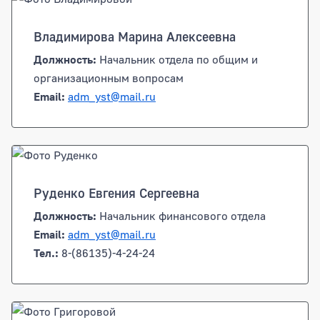
Владимирова Марина Алексеевна
Должность:
Начальник отдела по общим и
организационным вопросам
Email:
adm_yst@mail.ru
Руденко Евгения Сергеевна
Должность:
Начальник финансового отдела
Email:
adm_yst@mail.ru
Тел.:
8-(86135)-4-24-24