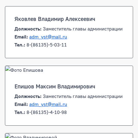
Яковлев Владимир Алексеевич
Должность:
Заместитель главы администрации
Email:
adm_yst@mail.ru
Тел.:
8-(86135)-5-03-11
Епишов Максим Владимирович
Должность:
Заместитель главы администрации
Email:
adm_yst@mail.ru
Тел.:
8-(86135)-4-10-98