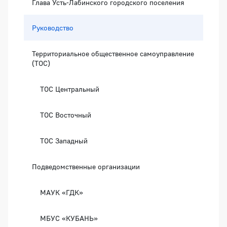
Глава Усть-Лабинского городского поселения
Руководство
Территориальное общественное самоуправление
(ТОС)
ТОС Центральный
ТОС Восточный
ТОС Западный
Подведомственные организации
МАУК «ГДК»
МБУС «КУБАНЬ»