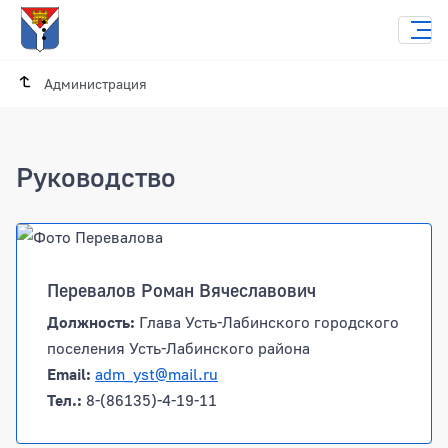
Администрация
Руководство
Перевалов Роман Вячеславович
Должность:
Глава Усть-Лабинского городского
поселения Усть-Лабинского района
Email:
adm_yst@mail.ru
Тел.:
8-(86135)-4-19-11