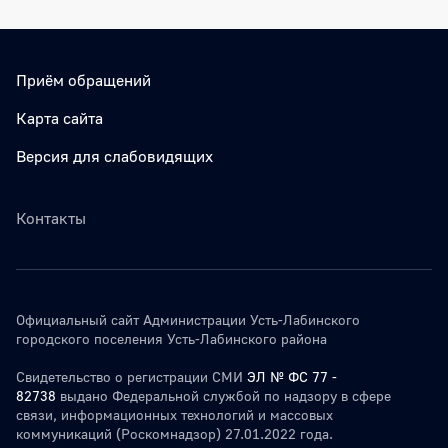
Приём обращений
Карта сайта
Версия для слабовидящих
Контакты
Официальный сайт Администрации Усть-Лабинского
городского поселения Усть-Лабинского района
Свидетельство о регистрации СМИ
ЭЛ № ФС 77 -
82738
выдано Федеральной службой по надзору в сфере
связи, информационных технологий и массовых
коммуникаций (Роскомнадзор) 27.01.2022 года.