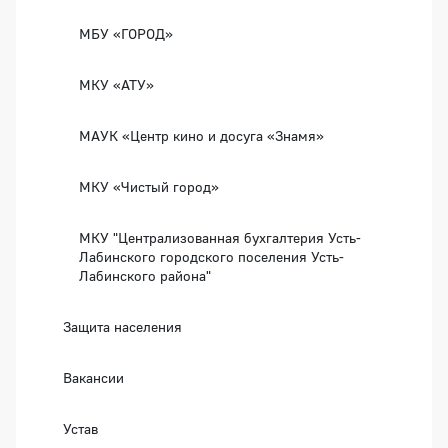
МБУ «ГОРОД»
МКУ «АТУ»
МАУК «Центр кино и досуга «Знамя»
МКУ «Чистый город»
МКУ "Централизованная бухгалтерия Усть-
Лабинского городского поселения Усть-
Лабинского района"
Защита населения
Вакансии
Устав