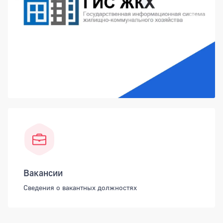
Вакансии
Сведения о вакантных должностях