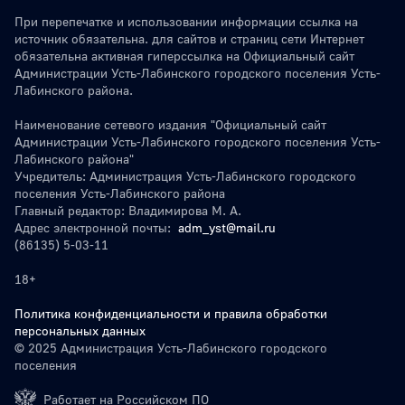
При перепечатке и использовании информации ссылка на
источник обязательна. для сайтов и страниц сети Интернет
обязательна активная гиперссылка на Официальный сайт
Администрации Усть-Лабинского городского поселения Усть-
Лабинского района.
Наименование сетевого издания "Официальный сайт
Администрации Усть-Лабинского городского поселения Усть-
Лабинского района"
Учредитель: Администрация Усть-Лабинского городского
поселения Усть-Лабинского района
Главный редактор: Владимирова М. А.
Адрес электронной почты:
adm_yst@mail.ru
(86135) 5-03-11
18+
Политика конфиденциальности и правила обработки
персональных данных
© 2025 Администрация Усть-Лабинского городского
поселения
Работает на Российском ПО