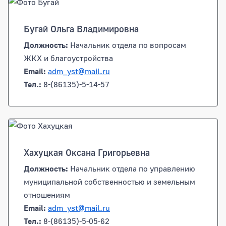
Бугай Ольга Владимировна
Должность:
Начальник отдела по вопросам
ЖКХ и благоустройства
Email:
adm_yst@mail.ru
Тел.:
8-(86135)-5-14-57
Хахуцкая Оксана Григорьевна
Должность:
Начальник отдела по управлению
муниципальной собственностью и земельным
отношениям
Email:
adm_yst@mail.ru
Тел.:
8-(86135)-5-05-62