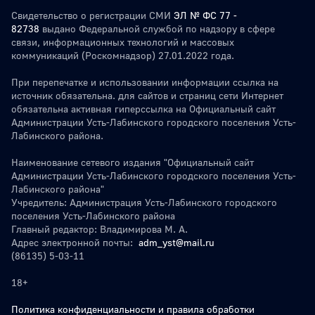
Свидетельство о регистрации СМИ
ЭЛ № ФС 77 -
82738
выдано Федеральной службой по надзору в сфере
связи, информационных технологий и массовых
коммуникаций (Роскомнадзор) 27.01.2022 года.
При перепечатке и использовании информации ссылка на
источник обязательна. для сайтов и страниц сети Интернет
обязательна активная гиперссылка на Официальный сайт
Администрации Усть-Лабинского городского поселения Усть-
Лабинского района.
Наименование сетевого издания "Официальный сайт
Администрации Усть-Лабинского городского поселения Усть-
Лабинского района"
Учредитель: Администрация Усть-Лабинского городского
поселения Усть-Лабинского района
Главный редактор: Владимирова М. А.
Адрес электронной почты:
adm_yst@mail.ru
(86135) 5-03-11
18+
Политика конфиденциальности и правила обработки