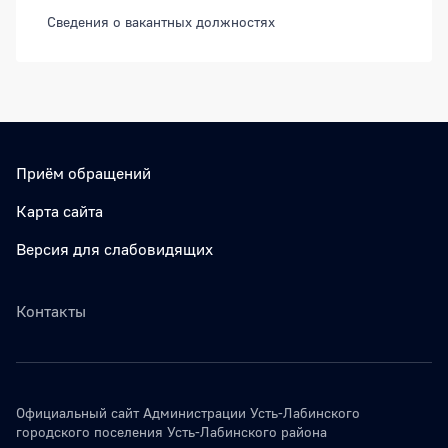
Сведения о вакантных должностях
Приём обращений
Карта сайта
Версия для слабовидящих
Контакты
Официальный сайт Администрации Усть-Лабинского
городского поселения Усть-Лабинского района