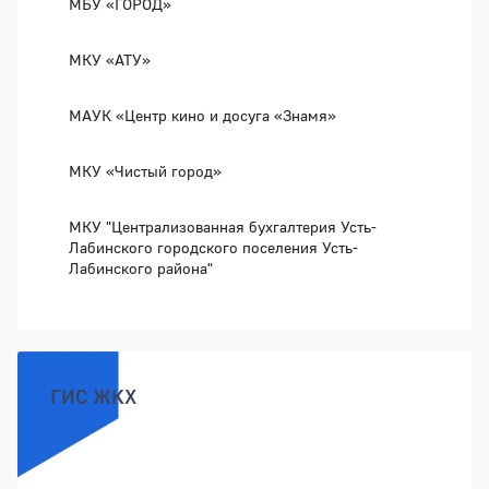
МБУ «ГОРОД»
МКУ «АТУ»
МАУК «Центр кино и досуга «Знамя»
МКУ «Чистый город»
МКУ "Централизованная бухгалтерия Усть-
Лабинского городского поселения Усть-
Лабинского района"
ГИС ЖКХ