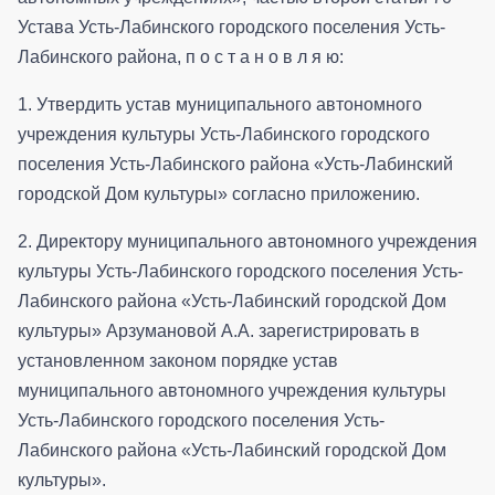
Устава Усть-Лабинского городского поселения Усть-
Лабинского района, п о с т а н о в л я ю:
1. Утвердить устав муниципального автономного
учреждения культуры Усть-Лабинского городского
поселения Усть-Лабинского района «Усть-Лабинский
городской Дом культуры» согласно приложению.
2. Директору муниципального автономного учреждения
культуры Усть-Лабинского городского поселения Усть-
Лабинского района «Усть-Лабинский городской Дом
культуры» Арзумановой А.А. зарегистрировать в
установленном законом порядке устав
муниципального автономного учреждения культуры
Усть-Лабинского городского поселения Усть-
Лабинского района «Усть-Лабинский городской Дом
культуры».