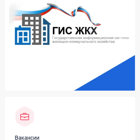
Вакансии