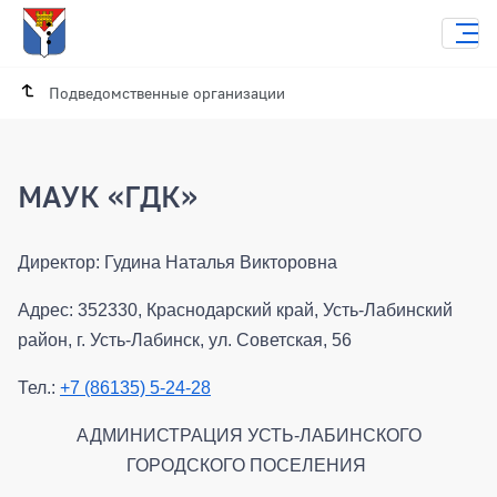
Подведомственные организации
МАУК «ГДК»
Директор: Гудина Наталья Викторовна
Адрес: 352330, Краснодарский край, Усть-Лабинский
район, г. Усть-Лабинск, ул. Советская, 56
Тел.:
+7 (86135) 5-24-28
АДМИНИСТРАЦИЯ УСТЬ-ЛАБИНСКОГО
ГОРОДСКОГО ПОСЕЛЕНИЯ