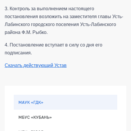
3. Контроль за выполнением настоящего
постановления возложить на заместителя главы Усть-
Лабинского городского поселения Усть-Лабинского
района Ф.М. Рыбко.
4. Постановление вступает в силу со дня его
подписания.
Скачать действующий Устав
Боковая панель
МАУК «ГДК»
МБУС «КУБАНЬ»