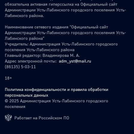
обязательна активная гиперссылка на Официальный сайт
Администрации Усть-Лабинского городского поселения Усть-
Лабинского района.
Наименование сетевого издания "Официальный сайт
Администрации Усть-Лабинского городского поселения Усть-
Лабинского района"
Учредитель: Администрация Усть-Лабинского городского
поселения Усть-Лабинского района
Главный редактор: Владимирова М. А.
Адрес электронной почты:
adm_yst@mail.ru
(86135) 5-03-11
18+
Политика конфиденциальности и правила обработки
персональных данных
© 2025 Администрация Усть-Лабинского городского
поселения
Работает на Российском ПО