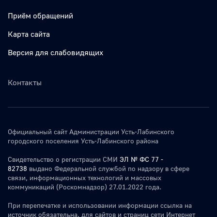
Приём обращений
Карта сайта
Версия для слабовидящих
Контакты
Официальный сайт Администрации Усть-Лабинского
городского поселения Усть-Лабинского района
Свидетельство о регистрации СМИ
ЭЛ № ФС 77 -
82738
выдано Федеральной службой по надзору в сфере
связи, информационных технологий и массовых
коммуникаций (Роскомнадзор) 27.01.2022 года.
При перепечатке и использовании информации ссылка на
источник обязательна. для сайтов и страниц сети Интернет