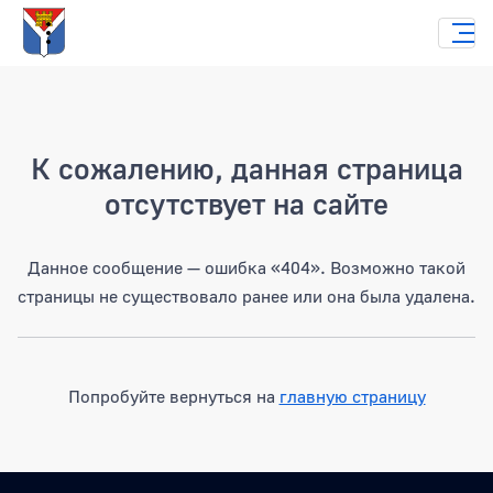
Страница не найдена
К сожалению, данная страница
отсутствует на сайте
Данное сообщение — ошибка «404». Возможно такой
страницы не существовало ранее или она была удалена.
Попробуйте вернуться на
главную страницу