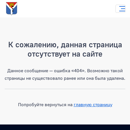
Страница не найдена
К сожалению, данная страница
отсутствует на сайте
Данное сообщение — ошибка «404». Возможно такой
страницы не существовало ранее или она была удалена.
Попробуйте вернуться на
главную страницу