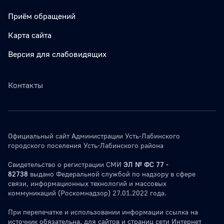
Приём обращений
Карта сайта
Версия для слабовидящих
Контакты
Официальный сайт Администрации Усть-Лабинского
городского поселения Усть-Лабинского района
Свидетельство о регистрации СМИ
ЭЛ № ФС 77 -
82738
выдано Федеральной службой по надзору в сфере
связи, информационных технологий и массовых
коммуникаций (Роскомнадзор) 27.01.2022 года.
При перепечатке и использовании информации ссылка на
источник обязательна. для сайтов и страниц сети Интернет