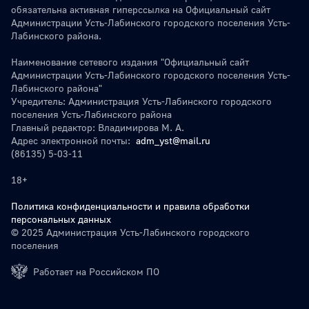
обязательна активная гиперссылка на Официальный сайт
Администрации Усть-Лабинского городского поселения Усть-
Лабинского района.
Наименование сетевого издания "Официальный сайт
Администрации Усть-Лабинского городского поселения Усть-
Лабинского района"
Учредитель: Администрация Усть-Лабинского городского
поселения Усть-Лабинского района
Главный редактор: Владимирова М. А.
Адрес электронной почты:
adm_yst@mail.ru
(86135) 5-03-11
18+
Политика конфиденциальности и правила обработки
персональных данных
© 2025 Администрация Усть-Лабинского городского
поселения
Работает на Российском ПО