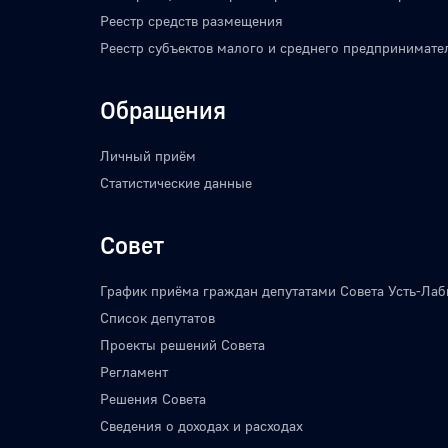
Реестр средств размещения
Реестр субъектов малого и среднего предпринимате
Обращения
Личный приём
Статистические данные
Совет
График приёма граждан депутатами Совета Усть-Лаб
Список депутатов
Проекты решений Совета
Регламент
Решения Совета
Сведения о доходах и расходах