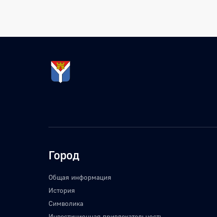
Город
Общая информация
История
Символика
Инвестиционная привлекательность