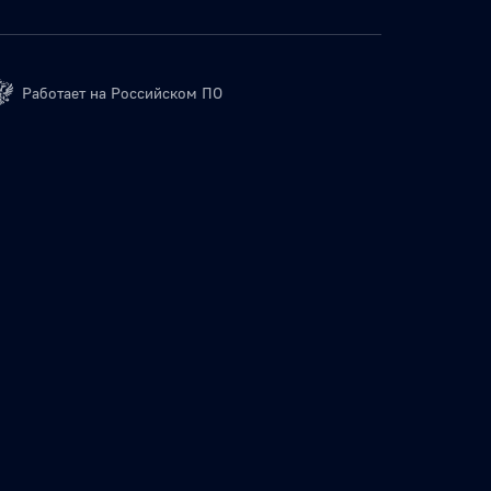
Работает на Российском ПО