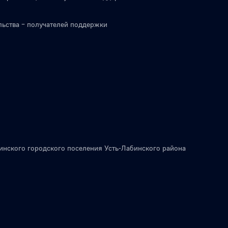
льства – получателей поддержки
инского городского поселения Усть-Лабинского района