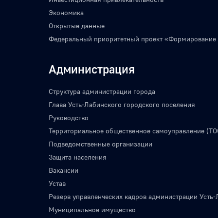
Экономика
Открытые данные
Федеральный приоритетный проект «Формирование
Администрация
Структура администрации города
Глава Усть-Лабинского городского поселения
Руководство
Территориальное общественное самоуправление (ТО
Подведомственные организации
Защита населения
Вакансии
Устав
Резерв управленческих кадров администрации Усть-
Муниципальное имущество