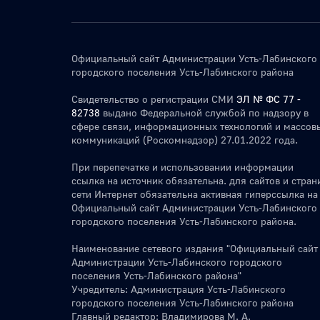
Официальный сайт Администрации Усть-Лабинского
городского поселения Усть-Лабинского района
Свидетельство о регистрации СМИ
ЭЛ № ФС 77 -
82738
выдано Федеральной службой по надзору в
сфере связи, информационных технологий и массов
коммуникаций (Роскомнадзор) 27.01.2022 года.
При перепечатке и использовании информации
ссылка на источник обязательна. для сайтов и стран
сети Интернет обязательна активная гиперссылка на
Официальный сайт Администрации Усть-Лабинского
городского поселения Усть-Лабинского района.
Наименование сетевого издания "Официальный сайт
Администрации Усть-Лабинского городского
поселения Усть-Лабинского района"
Учредитель: Администрация Усть-Лабинского
городского поселения Усть-Лабинского района
Главный редактор: Владимирова М. А.