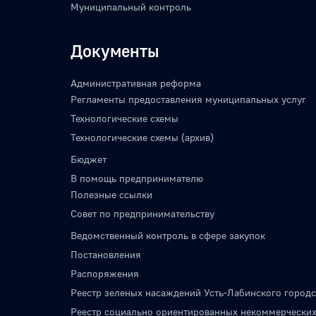
Муниципальный контроль
Документы
Административная реформа
Регламенты предоставления муниципальных услуг
Технологические схемы
Технологические схемы (архив)
Бюджет
В помощь предпринимателю
Полезные ссылки
Совет по предпринимательству
Ведомственный контроль в сфере закупок
Постановления
Распоряжения
Реестр зеленых насаждений Усть-Лабинского городс
Реестр социально ориентированных некоммерческих