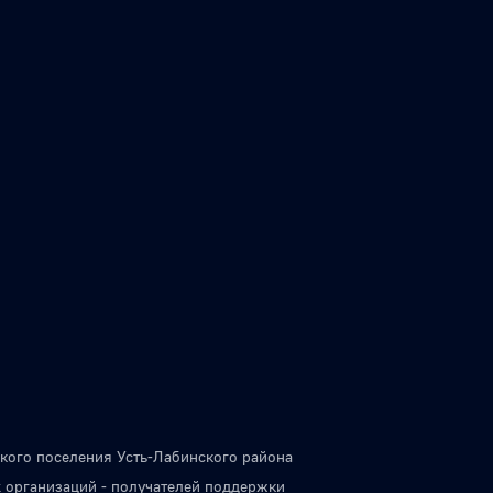
кого поселения Усть-Лабинского района
 организаций - получателей поддержки