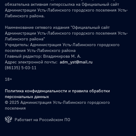
обязательна активная гиперссылка на Официальный сайт
Администрации Усть-Лабинского городского поселения Усть-
Лабинского района.
Наименование сетевого издания "Официальный сайт
Администрации Усть-Лабинского городского поселения Усть-
Лабинского района"
Учредитель: Администрация Усть-Лабинского городского
поселения Усть-Лабинского района
Главный редактор: Владимирова М. А.
Адрес электронной почты:
adm_yst@mail.ru
(86135) 5-03-11
18+
Политика конфиденциальности и правила обработки
персональных данных
© 2025 Администрация Усть-Лабинского городского
поселения
Работает на Российском ПО