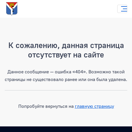
Страница не найдена
К сожалению, данная страница
отсутствует на сайте
Данное сообщение — ошибка «404». Возможно такой
страницы не существовало ранее или она была удалена.
Попробуйте вернуться на
главную страницу