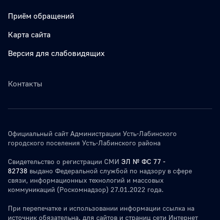
Приём обращений
Карта сайта
Версия для слабовидящих
Контакты
Официальный сайт Администрации Усть-Лабинского
городского поселения Усть-Лабинского района
Свидетельство о регистрации СМИ
ЭЛ № ФС 77 -
82738
выдано Федеральной службой по надзору в сфере
связи, информационных технологий и массовых
коммуникаций (Роскомнадзор) 27.01.2022 года.
При перепечатке и использовании информации ссылка на
источник обязательна. для сайтов и страниц сети Интернет