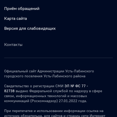
Приём обращений
Карта сайта
Версия для слабовидящих
Контакты
Официальный сайт Администрации Усть-Лабинского
городского поселения Усть-Лабинского района
Свидетельство о регистрации СМИ
ЭЛ № ФС 77 -
82738
выдано Федеральной службой по надзору в сфере
связи, информационных технологий и массовых
коммуникаций (Роскомнадзор) 27.01.2022 года.
При перепечатке и использовании информации ссылка на
источник обязательна. для сайтов и страниц сети Интернет