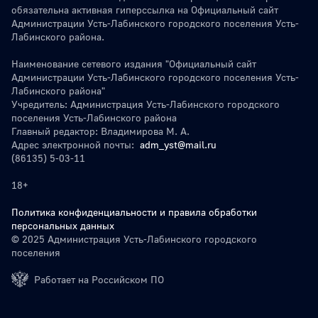
обязательна активная гиперссылка на Официальный сайт
Администрации Усть-Лабинского городского поселения Усть-
Лабинского района.
Наименование сетевого издания "Официальный сайт
Администрации Усть-Лабинского городского поселения Усть-
Лабинского района"
Учредитель: Администрация Усть-Лабинского городского
поселения Усть-Лабинского района
Главный редактор: Владимирова М. А.
Адрес электронной почты:
adm_yst@mail.ru
(86135) 5-03-11
18+
Политика конфиденциальности и правила обработки
персональных данных
© 2025 Администрация Усть-Лабинского городского
поселения
Работает на Российском ПО