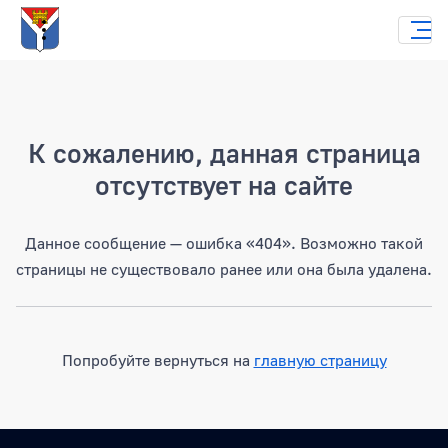
Страница не найдена
К сожалению, данная страница
отсутствует на сайте
Данное сообщение — ошибка «404». Возможно такой
страницы не существовало ранее или она была удалена.
Попробуйте вернуться на
главную страницу