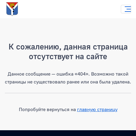
Страница не найдена
К сожалению, данная страница
отсутствует на сайте
Данное сообщение — ошибка «404». Возможно такой
страницы не существовало ранее или она была удалена.
Попробуйте вернуться на
главную страницу