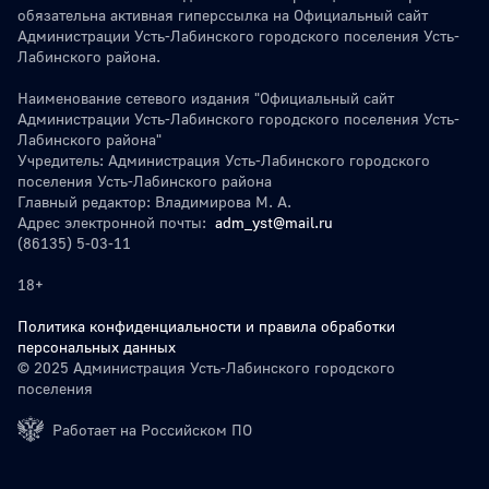
обязательна активная гиперссылка на Официальный сайт
Администрации Усть-Лабинского городского поселения Усть-
Лабинского района.
Наименование сетевого издания "Официальный сайт
Администрации Усть-Лабинского городского поселения Усть-
Лабинского района"
Учредитель: Администрация Усть-Лабинского городского
поселения Усть-Лабинского района
Главный редактор: Владимирова М. А.
Адрес электронной почты:
adm_yst@mail.ru
(86135) 5-03-11
18+
Политика конфиденциальности и правила обработки
персональных данных
© 2025 Администрация Усть-Лабинского городского
поселения
Работает на Российском ПО