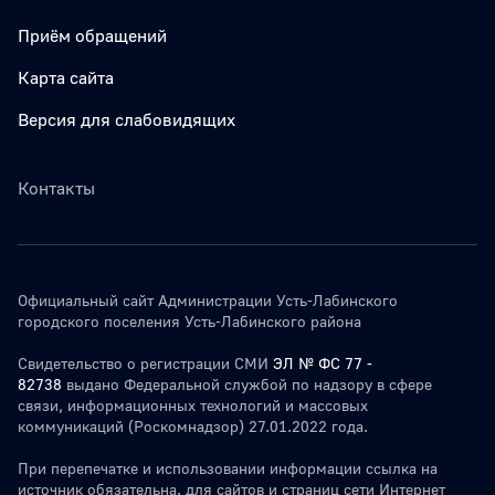
Приём обращений
Карта сайта
Версия для слабовидящих
Контакты
Официальный сайт Администрации Усть-Лабинского
городского поселения Усть-Лабинского района
Свидетельство о регистрации СМИ
ЭЛ № ФС 77 -
82738
выдано Федеральной службой по надзору в сфере
связи, информационных технологий и массовых
коммуникаций (Роскомнадзор) 27.01.2022 года.
При перепечатке и использовании информации ссылка на
источник обязательна. для сайтов и страниц сети Интернет