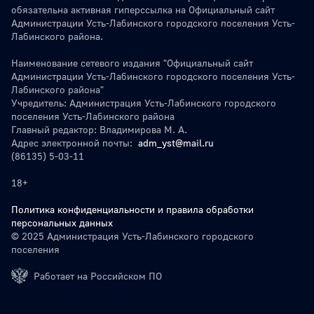
обязательна активная гиперссылка на Официальный сайт
Администрации Усть-Лабинского городского поселения Усть-
Лабинского района.
Наименование сетевого издания "Официальный сайт
Администрации Усть-Лабинского городского поселения Усть-
Лабинского района"
Учредитель: Администрация Усть-Лабинского городского
поселения Усть-Лабинского района
Главный редактор: Владимирова М. А.
Адрес электронной почты:
adm_yst@mail.ru
(86135) 5-03-11
18+
Политика конфиденциальности и правила обработки
персональных данных
© 2025 Администрация Усть-Лабинского городского
поселения
Работает на Российском ПО