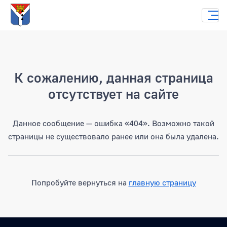
Страница не найдена
К сожалению, данная страница
отсутствует на сайте
Данное сообщение — ошибка «404». Возможно такой
страницы не существовало ранее или она была удалена.
Попробуйте вернуться на
главную страницу