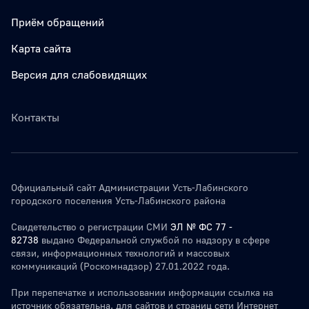
Приём обращений
Карта сайта
Версия для слабовидящих
Контакты
Официальный сайт Администрации Усть-Лабинского
городского поселения Усть-Лабинского района
Свидетельство о регистрации СМИ
ЭЛ № ФС 77 -
82738
выдано Федеральной службой по надзору в сфере
связи, информационных технологий и массовых
коммуникаций (Роскомнадзор) 27.01.2022 года.
При перепечатке и использовании информации ссылка на
источник обязательна. для сайтов и страниц сети Интернет