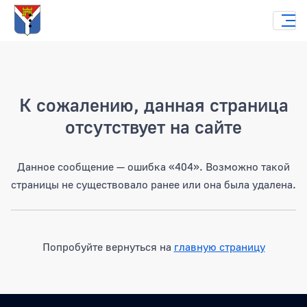
Страница не найдена
К сожалению, данная страница
отсутствует на сайте
Данное сообщение — ошибка «404». Возможно такой
страницы не существовало ранее или она была удалена.
Попробуйте вернуться на
главную страницу