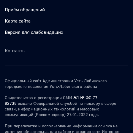
Приём обращений
Карта сайта
Версия для слабовидящих
Контакты
Официальный сайт Администрации Усть-Лабинского
городского поселения Усть-Лабинского района
Свидетельство о регистрации СМИ
ЭЛ № ФС 77 -
82738
выдано Федеральной службой по надзору в сфере
связи, информационных технологий и массовых
коммуникаций (Роскомнадзор) 27.01.2022 года.
При перепечатке и использовании информации ссылка на
источник обязательна. для сайтов и страниц сети Интернет