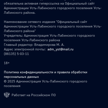
обязательна активная гиперссылка на Официальный сайт
Администрации Усть-Лабинского городского поселения Усть-
Лабинского района.
Наименование сетевого издания "Официальный сайт
Администрации Усть-Лабинского городского поселения Усть-
Лабинского района"
Учредитель: Администрация Усть-Лабинского городского
поселения Усть-Лабинского района
Главный редактор: Владимирова М. А.
Адрес электронной почты:
adm_yst@mail.ru
(86135) 5-03-11
18+
Политика конфиденциальности и правила обработки
персональных данных
© 2025 Администрация Усть-Лабинского городского
поселения
Работает на Российском ПО