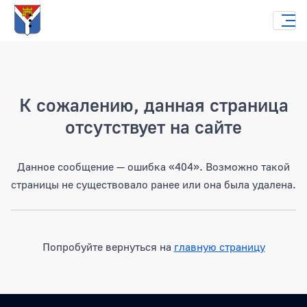
Страница не найдена
К сожалению, данная страница
отсутствует на сайте
Данное сообщение — ошибка «404». Возможно такой
страницы не существовало ранее или она была удалена.
Попробуйте вернуться на
главную страницу