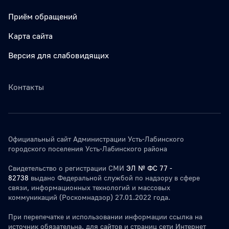
Приём обращений
Карта сайта
Версия для слабовидящих
Контакты
Официальный сайт Администрации Усть-Лабинского
городского поселения Усть-Лабинского района
Свидетельство о регистрации СМИ
ЭЛ № ФС 77 -
82738
выдано Федеральной службой по надзору в сфере
связи, информационных технологий и массовых
коммуникаций (Роскомнадзор) 27.01.2022 года.
При перепечатке и использовании информации ссылка на
источник обязательна. для сайтов и страниц сети Интернет