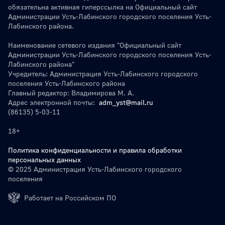
обязательна активная гиперссылка на Официальный сайт
Администрации Усть-Лабинского городского поселения Усть-
Лабинского района.
Наименование сетевого издания "Официальный сайт
Администрации Усть-Лабинского городского поселения Усть-
Лабинского района"
Учредитель: Администрация Усть-Лабинского городского
поселения Усть-Лабинского района
Главный редактор: Владимирова М. А.
Адрес электронной почты:
adm_yst@mail.ru
(86135) 5-03-11
18+
Политика конфиденциальности и правила обработки
персональных данных
© 2025 Администрация Усть-Лабинского городского
поселения
Работает на Российском ПО