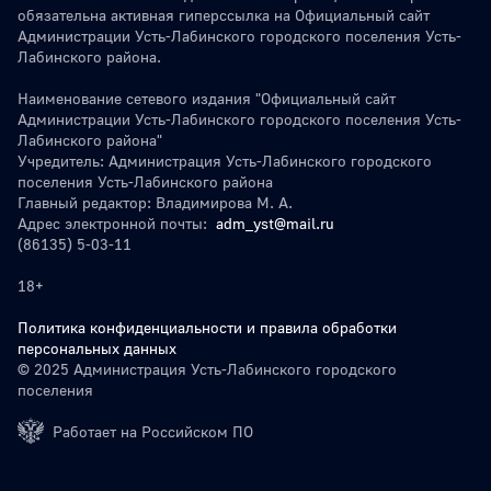
обязательна активная гиперссылка на Официальный сайт
Администрации Усть-Лабинского городского поселения Усть-
Лабинского района.
Наименование сетевого издания "Официальный сайт
Администрации Усть-Лабинского городского поселения Усть-
Лабинского района"
Учредитель: Администрация Усть-Лабинского городского
поселения Усть-Лабинского района
Главный редактор: Владимирова М. А.
Адрес электронной почты:
adm_yst@mail.ru
(86135) 5-03-11
18+
Политика конфиденциальности и правила обработки
персональных данных
© 2025 Администрация Усть-Лабинского городского
поселения
Работает на Российском ПО