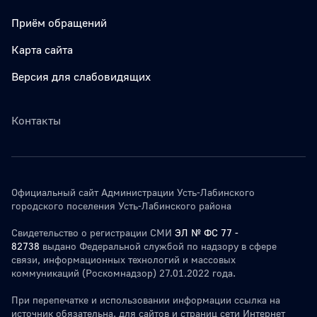
Приём обращений
Карта сайта
Версия для слабовидящих
Контакты
Официальный сайт Администрации Усть-Лабинского
городского поселения Усть-Лабинского района
Свидетельство о регистрации СМИ
ЭЛ № ФС 77 -
82738
выдано Федеральной службой по надзору в сфере
связи, информационных технологий и массовых
коммуникаций (Роскомнадзор) 27.01.2022 года.
При перепечатке и использовании информации ссылка на
источник обязательна. для сайтов и страниц сети Интернет