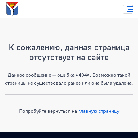
Страница не найдена
К сожалению, данная страница
отсутствует на сайте
Данное сообщение — ошибка «404». Возможно такой
страницы не существовало ранее или она была удалена.
Попробуйте вернуться на
главную страницу