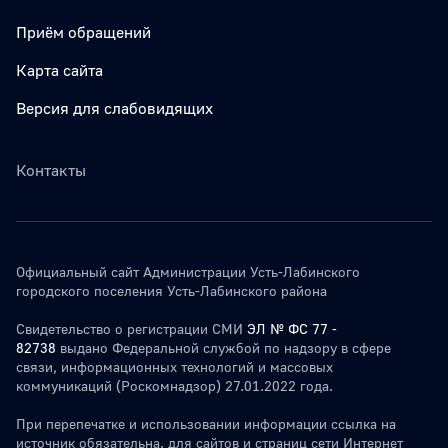
Приём обращений
Карта сайта
Версия для слабовидящих
Контакты
Официальный сайт Администрации Усть-Лабинского
городского поселения Усть-Лабинского района
Свидетельство о регистрации СМИ
ЭЛ № ФС 77 -
82738
выдано Федеральной службой по надзору в сфере
связи, информационных технологий и массовых
коммуникаций (Роскомнадзор) 27.01.2022 года.
При перепечатке и использовании информации ссылка на
источник обязательна. для сайтов и страниц сети Интернет