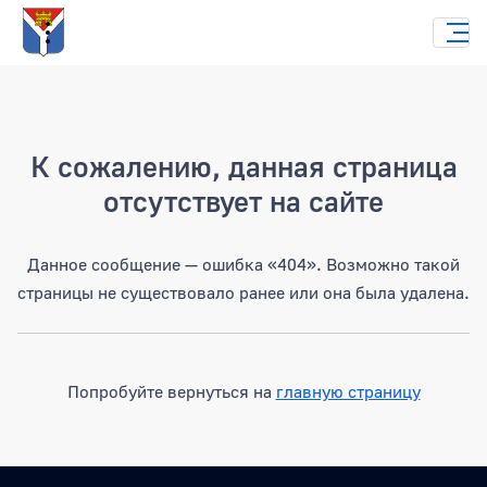
Страница не найдена
К сожалению, данная страница
отсутствует на сайте
Данное сообщение — ошибка «404». Возможно такой
страницы не существовало ранее или она была удалена.
Попробуйте вернуться на
главную страницу