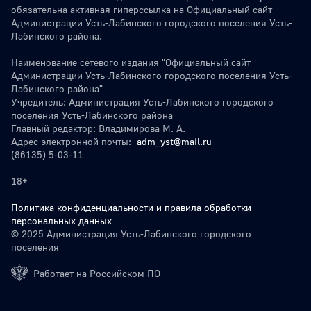
обязательна активная гиперссылка на Официальный сайт
Администрации Усть-Лабинского городского поселения Усть-
Лабинского района.
Наименование сетевого издания "Официальный сайт
Администрации Усть-Лабинского городского поселения Усть-
Лабинского района"
Учредитель: Администрация Усть-Лабинского городского
поселения Усть-Лабинского района
Главный редактор: Владимирова М. А.
Адрес электронной почты:
adm_yst@mail.ru
(86135) 5-03-11
18+
Политика конфиденциальности и правила обработки
персональных данных
© 2025 Администрация Усть-Лабинского городского
поселения
Работает на Российском ПО