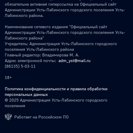
обязательна активная гиперссылка на Официальный сайт
Администрации Усть-Лабинского городского поселения Усть-
Лабинского района.
Наименование сетевого издания "Официальный сайт
Администрации Усть-Лабинского городского поселения Усть-
Лабинского района"
Учредитель: Администрация Усть-Лабинского городского
поселения Усть-Лабинского района
Главный редактор: Владимирова М. А.
Адрес электронной почты:
adm_yst@mail.ru
(86135) 5-03-11
18+
Политика конфиденциальности и правила обработки
персональных данных
© 2025 Администрация Усть-Лабинского городского
поселения
Работает на Российском ПО