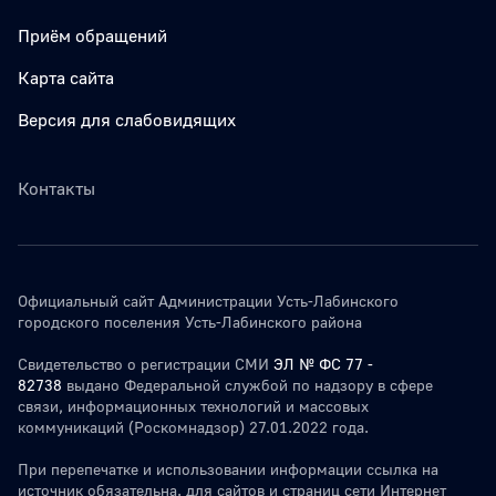
Приём обращений
Карта сайта
Версия для слабовидящих
Контакты
Официальный сайт Администрации Усть-Лабинского
городского поселения Усть-Лабинского района
Свидетельство о регистрации СМИ
ЭЛ № ФС 77 -
82738
выдано Федеральной службой по надзору в сфере
связи, информационных технологий и массовых
коммуникаций (Роскомнадзор) 27.01.2022 года.
При перепечатке и использовании информации ссылка на
источник обязательна. для сайтов и страниц сети Интернет