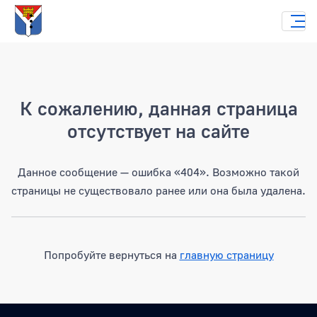
Страница не найдена
К сожалению, данная страница
отсутствует на сайте
Данное сообщение — ошибка «404». Возможно такой
страницы не существовало ранее или она была удалена.
Попробуйте вернуться на
главную страницу