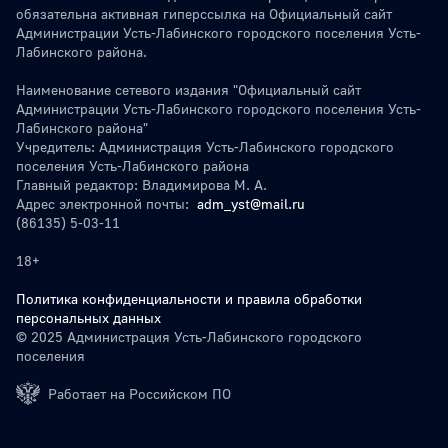
обязательна активная гиперссылка на Официальный сайт
Администрации Усть-Лабинского городского поселения Усть-
Лабинского района.
Наименование сетевого издания "Официальный сайт
Администрации Усть-Лабинского городского поселения Усть-
Лабинского района"
Учредитель: Администрация Усть-Лабинского городского
поселения Усть-Лабинского района
Главный редактор: Владимирова М. А.
Адрес электронной почты:
adm_yst@mail.ru
(86135) 5-03-11
18+
Политика конфиденциальности и правила обработки
персональных данных
© 2025 Администрация Усть-Лабинского городского
поселения
Работает на Российском ПО