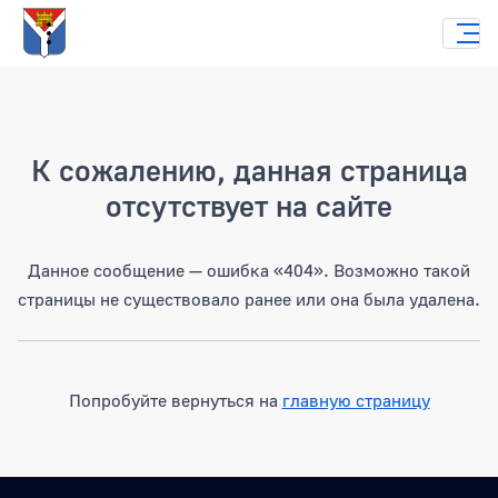
Страница не найдена
К сожалению, данная страница
отсутствует на сайте
Данное сообщение — ошибка «404». Возможно такой
страницы не существовало ранее или она была удалена.
Попробуйте вернуться на
главную страницу