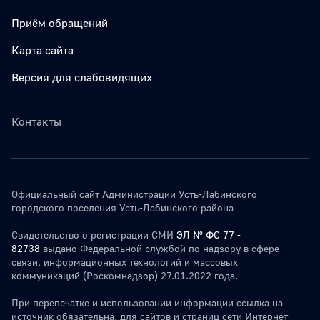
Приём обращений
Карта сайта
Версия для слабовидящих
Контакты
Официальный сайт Администрации Усть-Лабинского
городского поселения Усть-Лабинского района
Свидетельство о регистрации СМИ
ЭЛ № ФС 77 -
82738
выдано Федеральной службой по надзору в сфере
связи, информационных технологий и массовых
коммуникаций (Роскомнадзор) 27.01.2022 года.
При перепечатке и использовании информации ссылка на
источник обязательна. для сайтов и страниц сети Интернет