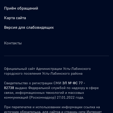
Приём обращений
Карта сайта
Версия для слабовидящих
Контакты
Официальный сайт Администрации Усть-Лабинского
городского поселения Усть-Лабинского района
Свидетельство о регистрации СМИ
ЭЛ № ФС 77 -
82738
выдано Федеральной службой по надзору в сфере
связи, информационных технологий и массовых
коммуникаций (Роскомнадзор) 27.01.2022 года.
При перепечатке и использовании информации ссылка на
источник обязательна. для сайтов и страниц сети Интернет