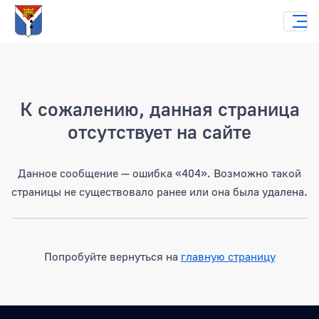
Страница не найдена
К сожалению, данная страница
отсутствует на сайте
Данное сообщение — ошибка «404». Возможно такой
страницы не существовало ранее или она была удалена.
Попробуйте вернуться на
главную страницу