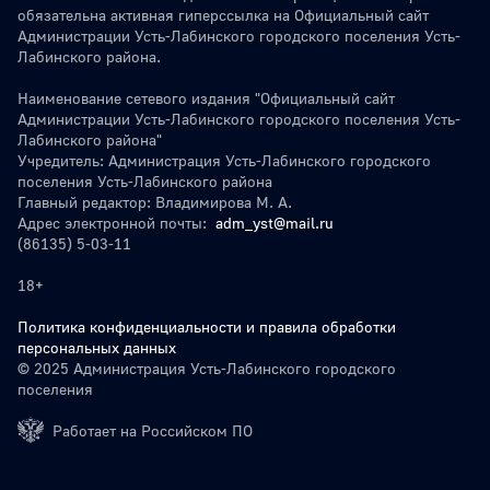
обязательна активная гиперссылка на Официальный сайт
Администрации Усть-Лабинского городского поселения Усть-
Лабинского района.
Наименование сетевого издания "Официальный сайт
Администрации Усть-Лабинского городского поселения Усть-
Лабинского района"
Учредитель: Администрация Усть-Лабинского городского
поселения Усть-Лабинского района
Главный редактор: Владимирова М. А.
Адрес электронной почты:
adm_yst@mail.ru
(86135) 5-03-11
18+
Политика конфиденциальности и правила обработки
персональных данных
© 2025 Администрация Усть-Лабинского городского
поселения
Работает на Российском ПО