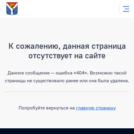
Страница не найдена
К сожалению, данная страница
отсутствует на сайте
Данное сообщение — ошибка «404». Возможно такой
страницы не существовало ранее или она была удалена.
Попробуйте вернуться на
главную страницу