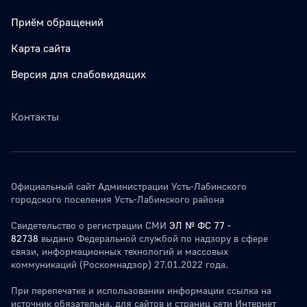
Приём обращений
Карта сайта
Версия для слабовидящих
Контакты
Официальный сайт Администрации Усть-Лабинского
городского поселения Усть-Лабинского района
Свидетельство о регистрации СМИ
ЭЛ № ФС 77 -
82738
выдано Федеральной службой по надзору в сфере
связи, информационных технологий и массовых
коммуникаций (Роскомнадзор) 27.01.2022 года.
При перепечатке и использовании информации ссылка на
источник обязательна. для сайтов и страниц сети Интернет