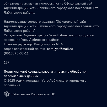
обязательна активная гиперссылка на Официальный сайт
Администрации Усть-Лабинского городского поселения Усть-
Лабинского района.
Наименование сетевого издания "Официальный сайт
Администрации Усть-Лабинского городского поселения Усть-
Лабинского района"
Учредитель: Администрация Усть-Лабинского городского
поселения Усть-Лабинского района
Главный редактор: Владимирова М. А.
Адрес электронной почты:
adm_yst@mail.ru
(86135) 5-03-11
18+
Политика конфиденциальности и правила обработки
персональных данных
© 2025 Администрация Усть-Лабинского городского
поселения
Работает на Российском ПО