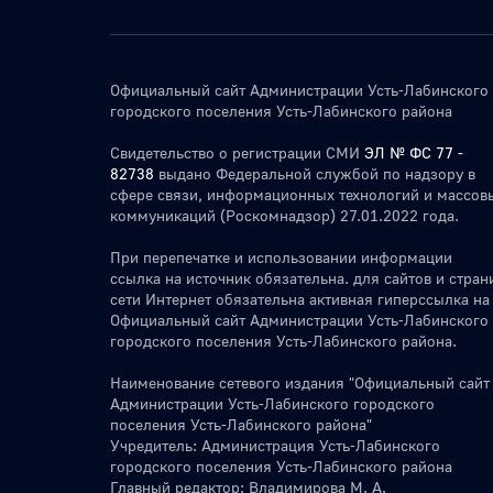
Официальный сайт Администрации Усть-Лабинского
городского поселения Усть-Лабинского района
Свидетельство о регистрации СМИ
ЭЛ № ФС 77 -
82738
выдано Федеральной службой по надзору в
сфере связи, информационных технологий и массов
коммуникаций (Роскомнадзор) 27.01.2022 года.
При перепечатке и использовании информации
ссылка на источник обязательна. для сайтов и стран
сети Интернет обязательна активная гиперссылка на
Официальный сайт Администрации Усть-Лабинского
городского поселения Усть-Лабинского района.
Наименование сетевого издания "Официальный сайт
Администрации Усть-Лабинского городского
поселения Усть-Лабинского района"
Учредитель: Администрация Усть-Лабинского
городского поселения Усть-Лабинского района
Главный редактор: Владимирова М. А.