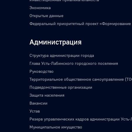
Экономика
Открытые данные
Федеральный приоритетный проект «Формирование
Администрация
Структура администрации города
Глава Усть-Лабинского городского поселения
Руководство
Территориальное общественное самоуправление (ТО
Подведомственные организации
Защита населения
Вакансии
Устав
Резерв управленческих кадров администрации Усть-
Муниципальное имущество