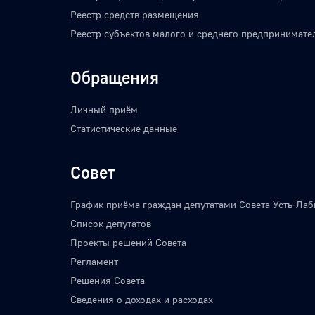
Реестр средств размещения
Реестр субъектов малого и среднего предпринимате
Обращения
Личный приём
Статистические данные
Совет
График приёма граждан депутатами Совета Усть-Лаб
Список депутатов
Проекты решений Совета
Регламент
Решения Совета
Сведения о доходах и расходах