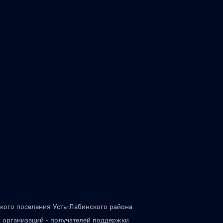
кого поселения Усть-Лабинского района
 организаций - получателей поддержки