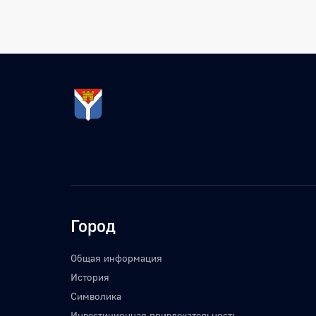
Город
Общая информация
История
Символика
Инвестиционная привлекательность