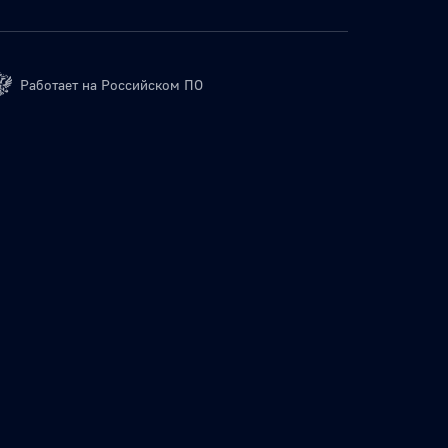
Работает на Российском ПО