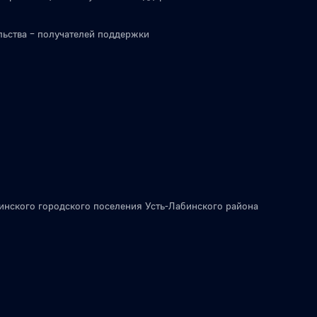
льства – получателей поддержки
инского городского поселения Усть-Лабинского района