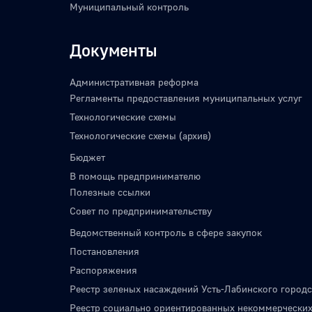
Муниципальный контроль
Документы
Административная реформа
Регламенты предоставления муниципальных услуг
Технологические схемы
Технологические схемы (архив)
Бюджет
В помощь предпринимателю
Полезные ссылки
Совет по предпринимательству
Ведомственный контроль в сфере закупок
Постановления
Распоряжения
Реестр зеленых насаждений Усть-Лабинского городс
Реестр социально ориентированных некоммерческих