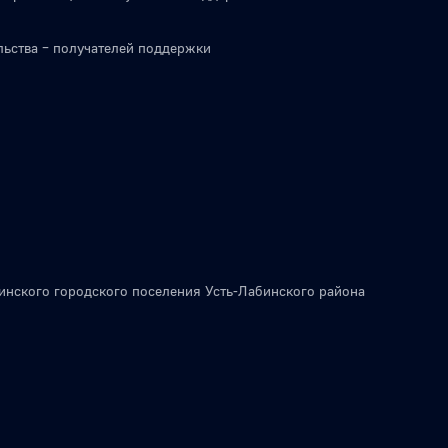
льства – получателей поддержки
инского городского поселения Усть-Лабинского района