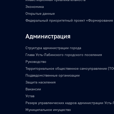
Экономика
Открытые данные
Федеральный приоритетный проект «Формирование
Администрация
Структура администрации города
Глава Усть-Лабинского городского поселения
Руководство
Территориальное общественное самоуправление (ТО
Подведомственные организации
Защита населения
Вакансии
Устав
Резерв управленческих кадров администрации Усть-
Муниципальное имущество