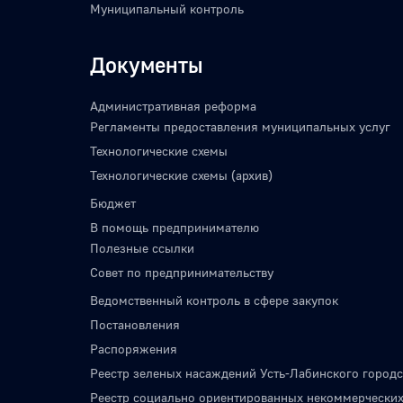
Муниципальный контроль
Документы
Административная реформа
Регламенты предоставления муниципальных услуг
Технологические схемы
Технологические схемы (архив)
Бюджет
В помощь предпринимателю
Полезные ссылки
Совет по предпринимательству
Ведомственный контроль в сфере закупок
Постановления
Распоряжения
Реестр зеленых насаждений Усть-Лабинского городс
Реестр социально ориентированных некоммерческих