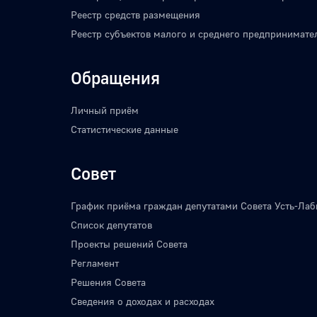
Реестр средств размещения
Реестр субъектов малого и среднего предпринимате
Обращения
Личный приём
Статистические данные
Совет
График приёма граждан депутатами Совета Усть-Лаб
Список депутатов
Проекты решений Совета
Регламент
Решения Совета
Сведения о доходах и расходах