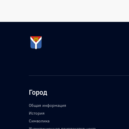
Город
Общая информация
История
Символика
Инвестиционная привлекательность