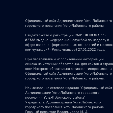
Официальный сайт Администрации Усть-Лабинского
городского поселения Усть-Лабинского района
Свидетельство о регистрации СМИ
ЭЛ № ФС 77 -
82738
выдано Федеральной службой по надзору в
сфере связи, информационных технологий и массов
коммуникаций (Роскомнадзор) 27.01.2022 года.
При перепечатке и использовании информации
ссылка на источник обязательна. для сайтов и стран
сети Интернет обязательна активная гиперссылка на
Официальный сайт Администрации Усть-Лабинского
городского поселения Усть-Лабинского района.
Наименование сетевого издания "Официальный сайт
Администрации Усть-Лабинского городского
поселения Усть-Лабинского района"
Учредитель: Администрация Усть-Лабинского
городского поселения Усть-Лабинского района
Главный редактор: Владимирова М. А.