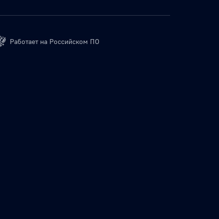
Работает на Российском ПО