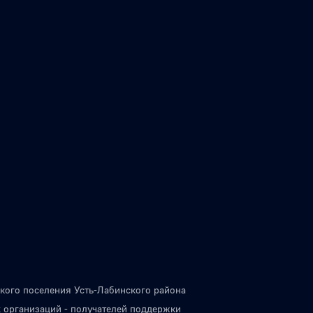
кого поселения Усть-Лабинского района
 организаций - получателей поддержки