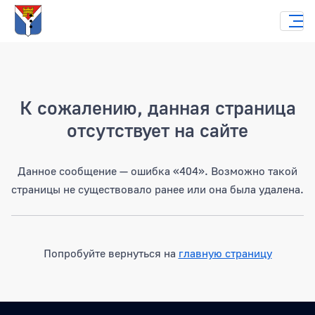
Страница не найдена
К сожалению, данная страница
отсутствует на сайте
Данное сообщение — ошибка «404». Возможно такой
страницы не существовало ранее или она была удалена.
Попробуйте вернуться на
главную страницу