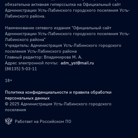
обязательна активная гиперссылка на Официальный сайт
Администрации Усть-Лабинского городского поселения Усть-
Лабинского района.
Наименование сетевого издания "Официальный сайт
Администрации Усть-Лабинского городского поселения Усть-
Лабинского района"
Учредитель: Администрация Усть-Лабинского городского
поселения Усть-Лабинского района
Главный редактор: Владимирова М. А.
Адрес электронной почты:
adm_yst@mail.ru
(86135) 5-03-11
18+
Политика конфиденциальности и правила обработки
персональных данных
© 2025 Администрация Усть-Лабинского городского
поселения
Работает на Российском ПО