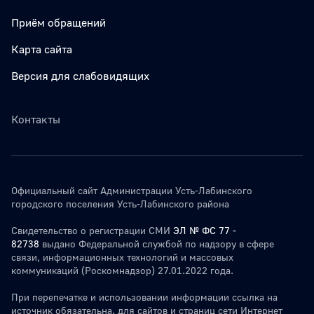
Приём обращений
Карта сайта
Версия для слабовидящих
Контакты
Официальный сайт Администрации Усть-Лабинского
городского поселения Усть-Лабинского района
Свидетельство о регистрации СМИ
ЭЛ № ФС 77 -
82738
выдано Федеральной службой по надзору в сфере
связи, информационных технологий и массовых
коммуникаций (Роскомнадзор) 27.01.2022 года.
При перепечатке и использовании информации ссылка на
источник обязательна. для сайтов и страниц сети Интернет