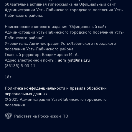
обязательна активная гиперссылка на Официальный сайт
Администрации Усть-Лабинского городского поселения Усть-
Лабинского района.
Наименование сетевого издания "Официальный сайт
Администрации Усть-Лабинского городского поселения Усть-
Лабинского района"
Учредитель: Администрация Усть-Лабинского городского
поселения Усть-Лабинского района
Главный редактор: Владимирова М. А.
Адрес электронной почты:
adm_yst@mail.ru
(86135) 5-03-11
18+
Политика конфиденциальности и правила обработки
персональных данных
© 2025 Администрация Усть-Лабинского городского
поселения
Работает на Российском ПО