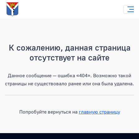
Страница не найдена
К сожалению, данная страница
отсутствует на сайте
Данное сообщение — ошибка «404». Возможно такой
страницы не существовало ранее или она была удалена.
Попробуйте вернуться на
главную страницу