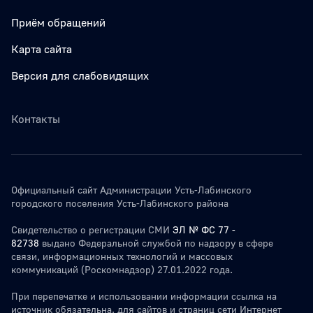
Приём обращений
Карта сайта
Версия для слабовидящих
Контакты
Официальный сайт Администрации Усть-Лабинского
городского поселения Усть-Лабинского района
Свидетельство о регистрации СМИ
ЭЛ № ФС 77 -
82738
выдано Федеральной службой по надзору в сфере
связи, информационных технологий и массовых
коммуникаций (Роскомнадзор) 27.01.2022 года.
При перепечатке и использовании информации ссылка на
источник обязательна. для сайтов и страниц сети Интернет