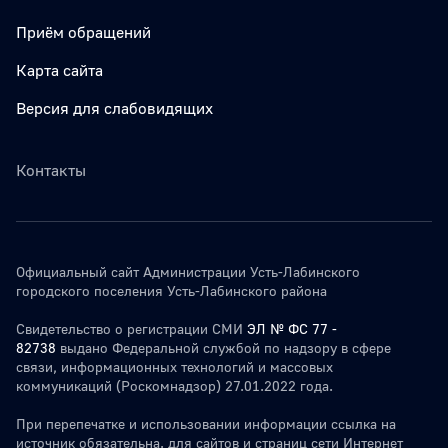
Приём обращений
Карта сайта
Версия для слабовидящих
Контакты
Официальный сайт Администрации Усть-Лабинского
городского поселения Усть-Лабинского района
Свидетельство о регистрации СМИ
ЭЛ № ФС 77 -
82738
выдано Федеральной службой по надзору в сфере
связи, информационных технологий и массовых
коммуникаций (Роскомнадзор) 27.01.2022 года.
При перепечатке и использовании информации ссылка на
источник обязательна. для сайтов и страниц сети Интернет