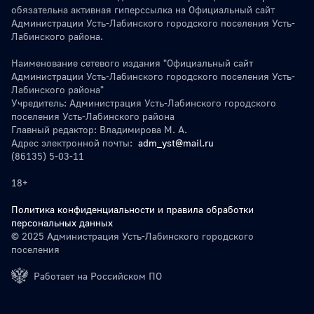
обязательна активная гиперссылка на Официальный сайт
Администрации Усть-Лабинского городского поселения Усть-
Лабинского района.
Наименование сетевого издания "Официальный сайт
Администрации Усть-Лабинского городского поселения Усть-
Лабинского района"
Учредитель: Администрация Усть-Лабинского городского
поселения Усть-Лабинского района
Главный редактор: Владимирова М. А.
Адрес электронной почты:
adm_yst@mail.ru
(86135) 5-03-11
18+
Политика конфиденциальности и правила обработки
персональных данных
© 2025 Администрация Усть-Лабинского городского
поселения
Работает на Российском ПО