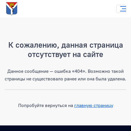
Страница не найдена
К сожалению, данная страница
отсутствует на сайте
Данное сообщение — ошибка «404». Возможно такой
страницы не существовало ранее или она была удалена.
Попробуйте вернуться на
главную страницу