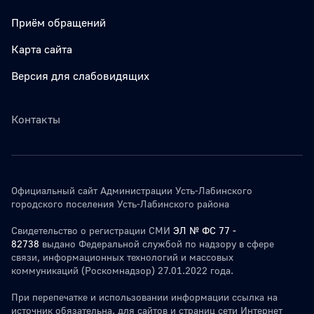
Приём обращений
Карта сайта
Версия для слабовидящих
Контакты
Официальный сайт Администрации Усть-Лабинского
городского поселения Усть-Лабинского района
Свидетельство о регистрации СМИ
ЭЛ № ФС 77 -
82738
выдано Федеральной службой по надзору в сфере
связи, информационных технологий и массовых
коммуникаций (Роскомнадзор) 27.01.2022 года.
При перепечатке и использовании информации ссылка на
источник обязательна. для сайтов и страниц сети Интернет