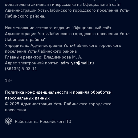
обязательна активная гиперссылка на Официальный сайт
Администрации Усть-Лабинского городского поселения Усть-
Лабинского района.
Наименование сетевого издания "Официальный сайт
Администрации Усть-Лабинского городского поселения Усть-
Лабинского района"
Учредитель: Администрация Усть-Лабинского городского
поселения Усть-Лабинского района
Главный редактор: Владимирова М. А.
Адрес электронной почты:
adm_yst@mail.ru
(86135) 5-03-11
18+
Политика конфиденциальности и правила обработки
персональных данных
© 2025 Администрация Усть-Лабинского городского
поселения
Работает на Российском ПО