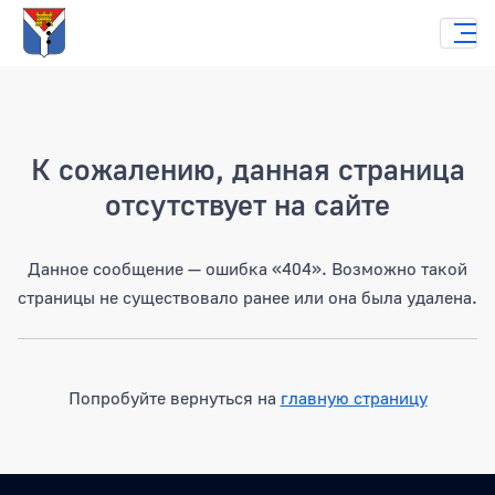
Страница не найдена
К сожалению, данная страница
отсутствует на сайте
Данное сообщение — ошибка «404». Возможно такой
страницы не существовало ранее или она была удалена.
Попробуйте вернуться на
главную страницу