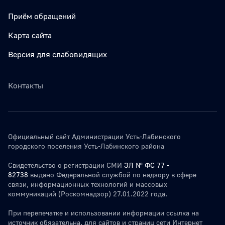
Приём обращений
Карта сайта
Версия для слабовидящих
Контакты
Официальный сайт Администрации Усть-Лабинского
городского поселения Усть-Лабинского района
Свидетельство о регистрации СМИ
ЭЛ № ФС 77 -
82738
выдано Федеральной службой по надзору в сфере
связи, информационных технологий и массовых
коммуникаций (Роскомнадзор) 27.01.2022 года.
При перепечатке и использовании информации ссылка на
источник обязательна. для сайтов и страниц сети Интернет