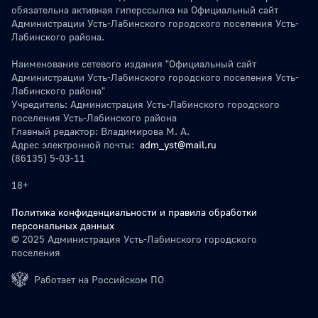
обязательна активная гиперссылка на Официальный сайт
Администрации Усть-Лабинского городского поселения Усть-
Лабинского района.
Наименование сетевого издания "Официальный сайт
Администрации Усть-Лабинского городского поселения Усть-
Лабинского района"
Учредитель: Администрация Усть-Лабинского городского
поселения Усть-Лабинского района
Главный редактор: Владимирова М. А.
Адрес электронной почты:
adm_yst@mail.ru
(86135) 5-03-11
18+
Политика конфиденциальности и правила обработки
персональных данных
© 2025 Администрация Усть-Лабинского городского
поселения
Работает на Российском ПО