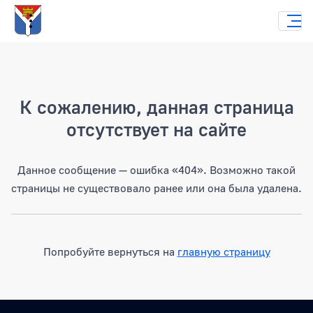
Страница не найдена
К сожалению, данная страница
отсутствует на сайте
Данное сообщение — ошибка «404». Возможно такой
страницы не существовало ранее или она была удалена.
Попробуйте вернуться на
главную страницу