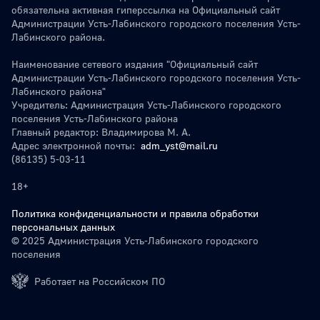
обязательна активная гиперссылка на Официальный сайт
Администрации Усть-Лабинского городского поселения Усть-
Лабинского района.
Наименование сетевого издания "Официальный сайт
Администрации Усть-Лабинского городского поселения Усть-
Лабинского района"
Учредитель: Администрация Усть-Лабинского городского
поселения Усть-Лабинского района
Главный редактор: Владимирова М. А.
Адрес электронной почты:
adm_yst@mail.ru
(86135) 5-03-11
18+
Политика конфиденциальности и правила обработки
персональных данных
© 2025 Администрация Усть-Лабинского городского
поселения
Работает на Российском ПО