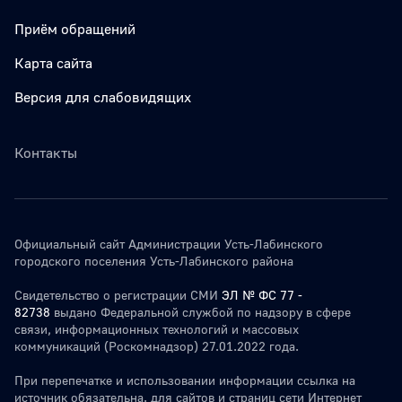
Приём обращений
Карта сайта
Версия для слабовидящих
Контакты
Официальный сайт Администрации Усть-Лабинского
городского поселения Усть-Лабинского района
Свидетельство о регистрации СМИ
ЭЛ № ФС 77 -
82738
выдано Федеральной службой по надзору в сфере
связи, информационных технологий и массовых
коммуникаций (Роскомнадзор) 27.01.2022 года.
При перепечатке и использовании информации ссылка на
источник обязательна. для сайтов и страниц сети Интернет