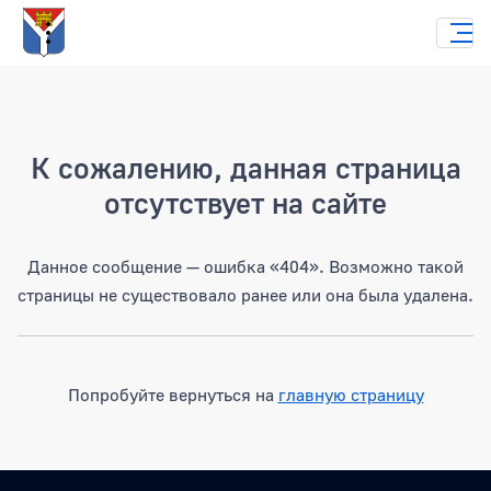
Страница не найдена
К сожалению, данная страница
отсутствует на сайте
Данное сообщение — ошибка «404». Возможно такой
страницы не существовало ранее или она была удалена.
Попробуйте вернуться на
главную страницу