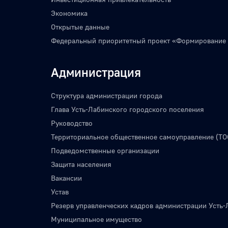
Экономика
Открытые данные
Федеральный приоритетный проект «Формирование
Администрация
Структура администрации города
Глава Усть-Лабинского городского поселения
Руководство
Территориальное общественное самоуправление (ТО
Подведомственные организации
Защита населения
Вакансии
Устав
Резерв управленческих кадров администрации Усть-
Муниципальное имущество