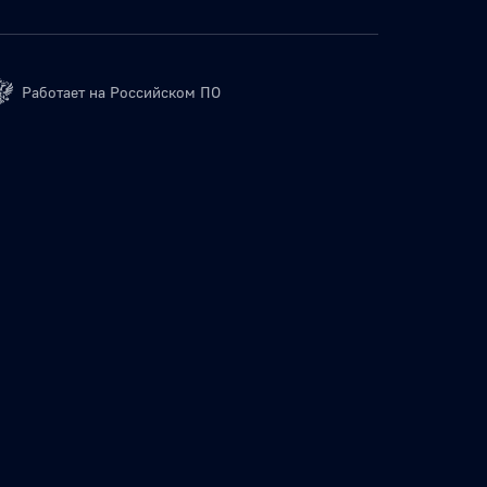
Работает на Российском ПО