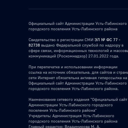
Официальный сайт Администрации Усть-Лабинского
городского поселения Усть-Лабинского района
Свидетельство о регистрации СМИ
ЭЛ № ФС 77 -
82738
выдано Федеральной службой по надзору в
сфере связи, информационных технологий и массов
коммуникаций (Роскомнадзор) 27.01.2022 года.
При перепечатке и использовании информации
ссылка на источник обязательна. для сайтов и стран
сети Интернет обязательна активная гиперссылка на
Официальный сайт Администрации Усть-Лабинского
городского поселения Усть-Лабинского района.
Наименование сетевого издания "Официальный сайт
Администрации Усть-Лабинского городского
поселения Усть-Лабинского района"
Учредитель: Администрация Усть-Лабинского
городского поселения Усть-Лабинского района
Главный редактор: Владимирова М. А.