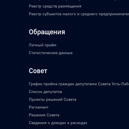
Реестр средств размещения
Реестр субъектов малого и среднего предпринимате
Обращения
Личный приём
Статистические данные
Совет
График приёма граждан депутатами Совета Усть-Лаб
Список депутатов
Проекты решений Совета
Регламент
Решения Совета
Сведения о доходах и расходах