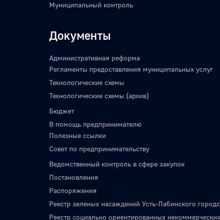
Муниципальный контроль
Документы
Административная реформа
Регламенты предоставления муниципальных услуг
Технологические схемы
Технологические схемы (архив)
Бюджет
В помощь предпринимателю
Полезные ссылки
Совет по предпринимательству
Ведомственный контроль в сфере закупок
Постановления
Распоряжения
Реестр зеленых насаждений Усть-Лабинского городс
Реестр социально ориентированных некоммерческих