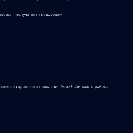
льства – получателей поддержки
инского городского поселения Усть-Лабинского района