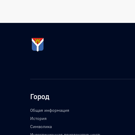
Город
Общая информация
История
Символика
Инвестиционная привлекательность