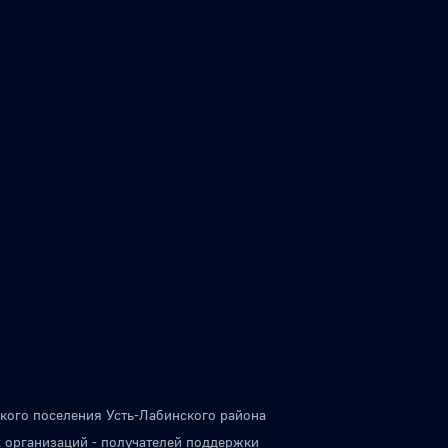
кого поселения Усть-Лабинского района
 организаций - получателей поддержки