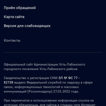
Приём обращений
Карта сайта
Версия для слабовидящих
Контакты
Официальный сайт Администрации Усть-Лабинского
городского поселения Усть-Лабинского района
Свидетельство о регистрации СМИ
ЭЛ № ФС 77 -
82738
выдано Федеральной службой по надзору в сфере
связи, информационных технологий и массовых
коммуникаций (Роскомнадзор) 27.01.2022 года.
При перепечатке и использовании информации ссылка на
источник обязательна. для сайтов и страниц сети Интернет