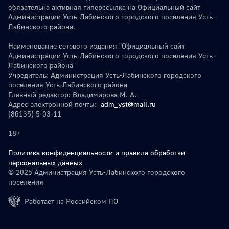
обязательна активная гиперссылка на Официальный сайт
Администрации Усть-Лабинского городского поселения Усть-
Лабинского района.
Наименование сетевого издания "Официальный сайт
Администрации Усть-Лабинского городского поселения Усть-
Лабинского района"
Учредитель: Администрация Усть-Лабинского городского
поселения Усть-Лабинского района
Главный редактор: Владимирова М. А.
Адрес электронной почты:
adm_yst@mail.ru
(86135) 5-03-11
18+
Политика конфиденциальности и правила обработки
персональных данных
© 2025 Администрация Усть-Лабинского городского
поселения
Работает на Российском ПО