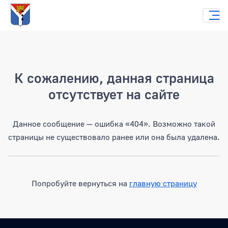
Страница не найдена
К сожалению, данная страница
отсутствует на сайте
Данное сообщение — ошибка «404». Возможно такой
страницы не существовало ранее или она была удалена.
Попробуйте вернуться на
главную страницу