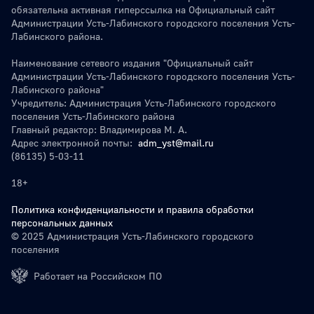
обязательна активная гиперссылка на Официальный сайт
Администрации Усть-Лабинского городского поселения Усть-
Лабинского района.
Наименование сетевого издания "Официальный сайт
Администрации Усть-Лабинского городского поселения Усть-
Лабинского района"
Учредитель: Администрация Усть-Лабинского городского
поселения Усть-Лабинского района
Главный редактор: Владимирова М. А.
Адрес электронной почты:
adm_yst@mail.ru
(86135) 5-03-11
18+
Политика конфиденциальности и правила обработки
персональных данных
© 2025 Администрация Усть-Лабинского городского
поселения
Работает на Российском ПО