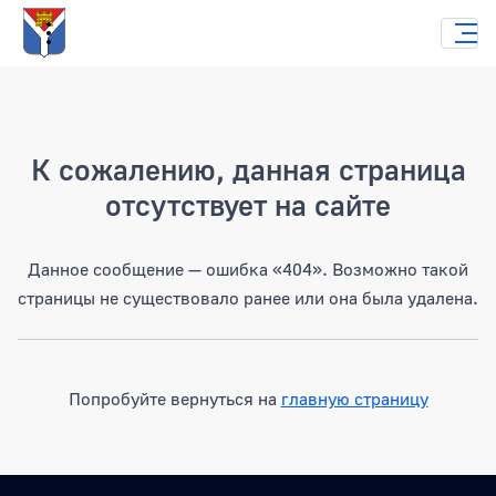
Страница не найдена
К сожалению, данная страница
отсутствует на сайте
Данное сообщение — ошибка «404». Возможно такой
страницы не существовало ранее или она была удалена.
Попробуйте вернуться на
главную страницу