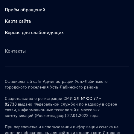
Приём обращений
Карта сайта
Версия для слабовидящих
Контакты
Официальный сайт Администрации Усть-Лабинского
городского поселения Усть-Лабинского района
Свидетельство о регистрации СМИ
ЭЛ № ФС 77 -
82738
выдано Федеральной службой по надзору в сфере
связи, информационных технологий и массовых
коммуникаций (Роскомнадзор) 27.01.2022 года.
При перепечатке и использовании информации ссылка на
источник обязательна. для сайтов и страниц сети Интернет