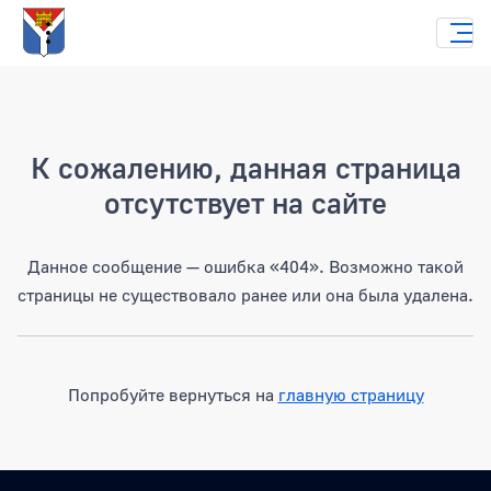
Страница не найдена
К сожалению, данная страница
отсутствует на сайте
Данное сообщение — ошибка «404». Возможно такой
страницы не существовало ранее или она была удалена.
Попробуйте вернуться на
главную страницу