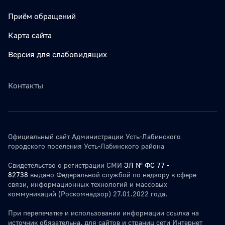
Приём обращений
Карта сайта
Версия для слабовидящих
Контакты
Официальный сайт Администрации Усть-Лабинского
городского поселения Усть-Лабинского района
Свидетельство о регистрации СМИ
ЭЛ № ФС 77 -
82738
выдано Федеральной службой по надзору в сфере
связи, информационных технологий и массовых
коммуникаций (Роскомнадзор) 27.01.2022 года.
При перепечатке и использовании информации ссылка на
источник обязательна. для сайтов и страниц сети Интернет