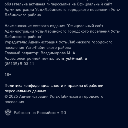
обязательна активная гиперссылка на Официальный сайт
Администрации Усть-Лабинского городского поселения Усть-
Лабинского района.
Наименование сетевого издания "Официальный сайт
Администрации Усть-Лабинского городского поселения Усть-
Лабинского района"
Учредитель: Администрация Усть-Лабинского городского
поселения Усть-Лабинского района
Главный редактор: Владимирова М. А.
Адрес электронной почты:
adm_yst@mail.ru
(86135) 5-03-11
18+
Политика конфиденциальности и правила обработки
персональных данных
© 2025 Администрация Усть-Лабинского городского
поселения
Работает на Российском ПО