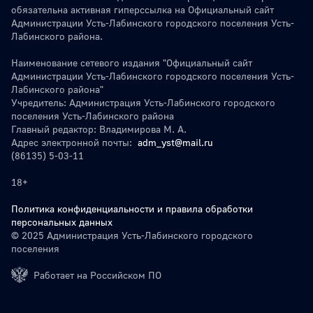
обязательна активная гиперссылка на Официальный сайт
Администрации Усть-Лабинского городского поселения Усть-
Лабинского района.
Наименование сетевого издания "Официальный сайт
Администрации Усть-Лабинского городского поселения Усть-
Лабинского района"
Учредитель: Администрация Усть-Лабинского городского
поселения Усть-Лабинского района
Главный редактор: Владимирова М. А.
Адрес электронной почты:
adm_yst@mail.ru
(86135) 5-03-11
18+
Политика конфиденциальности и правила обработки
персональных данных
© 2025 Администрация Усть-Лабинского городского
поселения
Работает на Российском ПО