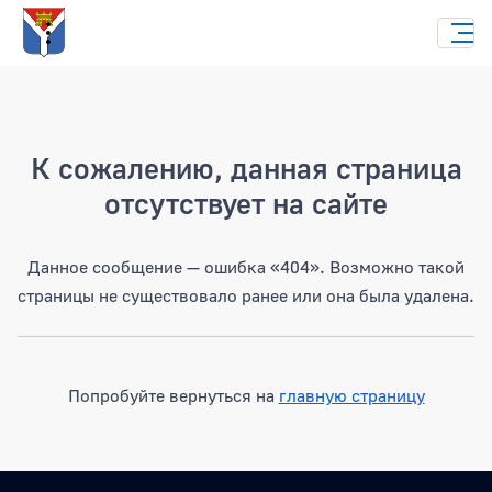
Страница не найдена
К сожалению, данная страница
отсутствует на сайте
Данное сообщение — ошибка «404». Возможно такой
страницы не существовало ранее или она была удалена.
Попробуйте вернуться на
главную страницу