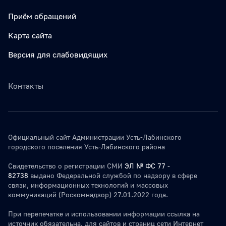
Приём обращений
Карта сайта
Версия для слабовидящих
Контакты
Официальный сайт Администрации Усть-Лабинского
городского поселения Усть-Лабинского района
Свидетельство о регистрации СМИ
ЭЛ № ФС 77 -
82738
выдано Федеральной службой по надзору в сфере
связи, информационных технологий и массовых
коммуникаций (Роскомнадзор) 27.01.2022 года.
При перепечатке и использовании информации ссылка на
источник обязательна. для сайтов и страниц сети Интернет