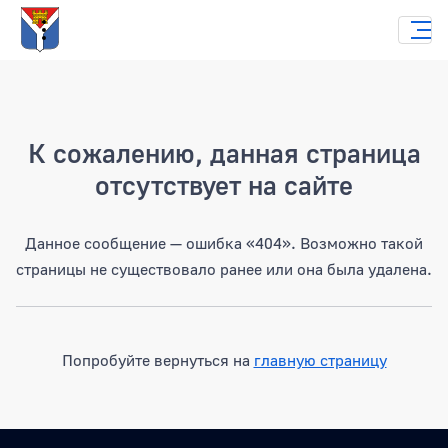
Страница не найдена
К сожалению, данная страница
отсутствует на сайте
Данное сообщение — ошибка «404». Возможно такой
страницы не существовало ранее или она была удалена.
Попробуйте вернуться на
главную страницу