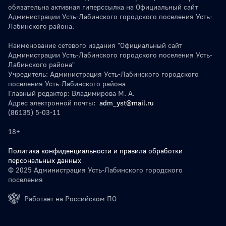
обязательна активная гиперссылка на Официальный сайт
Администрации Усть-Лабинского городского поселения Усть-
Лабинского района.
Наименование сетевого издания "Официальный сайт
Администрации Усть-Лабинского городского поселения Усть-
Лабинского района"
Учредитель: Администрация Усть-Лабинского городского
поселения Усть-Лабинского района
Главный редактор: Владимирова М. А.
Адрес электронной почты:
adm_yst@mail.ru
(86135) 5-03-11
18+
Политика конфиденциальности и правила обработки
персональных данных
© 2025 Администрация Усть-Лабинского городского
поселения
Работает на Российском ПО