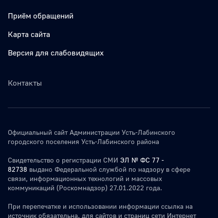
Приём обращений
Карта сайта
Версия для слабовидящих
Контакты
Официальный сайт Администрации Усть-Лабинского
городского поселения Усть-Лабинского района
Свидетельство о регистрации СМИ
ЭЛ № ФС 77 -
82738
выдано Федеральной службой по надзору в сфере
связи, информационных технологий и массовых
коммуникаций (Роскомнадзор) 27.01.2022 года.
При перепечатке и использовании информации ссылка на
источник обязательна. для сайтов и страниц сети Интернет