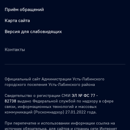
Приём обращений
Карта сайта
Версия для слабовидящих
Контакты
Официальный сайт Администрации Усть-Лабинского
городского поселения Усть-Лабинского района
Свидетельство о регистрации СМИ
ЭЛ № ФС 77 -
82738
выдано Федеральной службой по надзору в сфере
связи, информационных технологий и массовых
коммуникаций (Роскомнадзор) 27.01.2022 года.
При перепечатке и использовании информации ссылка на
источник обязательна. для сайтов и страниц сети Интернет