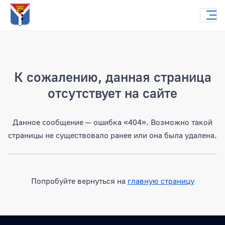
Страница не найдена
К сожалению, данная страница
отсутствует на сайте
Данное сообщение — ошибка «404». Возможно такой
страницы не существовало ранее или она была удалена.
Попробуйте вернуться на
главную страницу