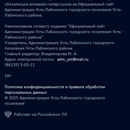
обязательна активная гиперссылка на Официальный сайт
Администрации Усть-Лабинского городского поселения Усть-
Лабинского района.
Наименование сетевого издания "Официальный сайт
Администрации Усть-Лабинского городского поселения Усть-
Лабинского района"
Учредитель: Администрация Усть-Лабинского городского
поселения Усть-Лабинского района
Главный редактор: Владимирова М. А.
Адрес электронной почты:
adm_yst@mail.ru
(86135) 5-03-11
18+
Политика конфиденциальности и правила обработки
персональных данных
© 2025 Администрация Усть-Лабинского городского
поселения
Работает на Российском ПО