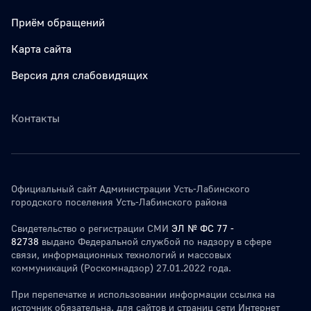
Приём обращений
Карта сайта
Версия для слабовидящих
Контакты
Официальный сайт Администрации Усть-Лабинского
городского поселения Усть-Лабинского района
Свидетельство о регистрации СМИ
ЭЛ № ФС 77 -
82738
выдано Федеральной службой по надзору в сфере
связи, информационных технологий и массовых
коммуникаций (Роскомнадзор) 27.01.2022 года.
При перепечатке и использовании информации ссылка на
источник обязательна. для сайтов и страниц сети Интернет