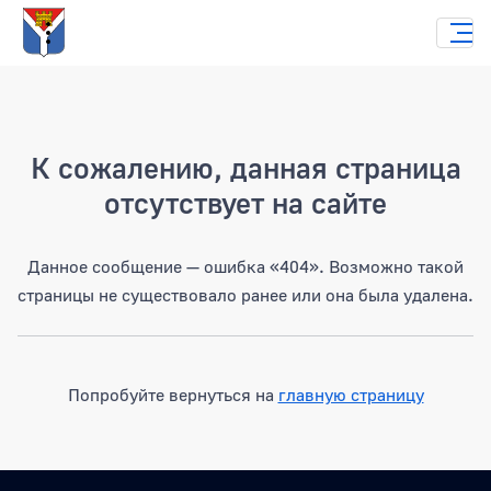
Страница не найдена
К сожалению, данная страница
отсутствует на сайте
Данное сообщение — ошибка «404». Возможно такой
страницы не существовало ранее или она была удалена.
Попробуйте вернуться на
главную страницу