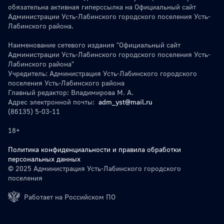
обязательна активная гиперссылка на Официальный сайт
Администрации Усть-Лабинского городского поселения Усть-
Лабинского района.
Наименование сетевого издания "Официальный сайт
Администрации Усть-Лабинского городского поселения Усть-
Лабинского района"
Учредитель: Администрация Усть-Лабинского городского
поселения Усть-Лабинского района
Главный редактор: Владимирова М. А.
Адрес электронной почты:
adm_yst@mail.ru
(86135) 5-03-11
18+
Политика конфиденциальности и правила обработки
персональных данных
© 2025 Администрация Усть-Лабинского городского
поселения
Работает на Российском ПО