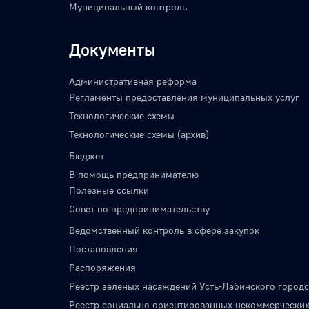
Муниципальный контроль
Документы
Административная реформа
Регламенты предоставления муниципальных услуг
Технологические схемы
Технологические схемы (архив)
Бюджет
В помощь предпринимателю
Полезные ссылки
Совет по предпринимательству
Ведомственный контроль в сфере закупок
Постановления
Распоряжения
Реестр зеленых насаждений Усть-Лабинского городс
Реестр социально ориентированных некоммерческих