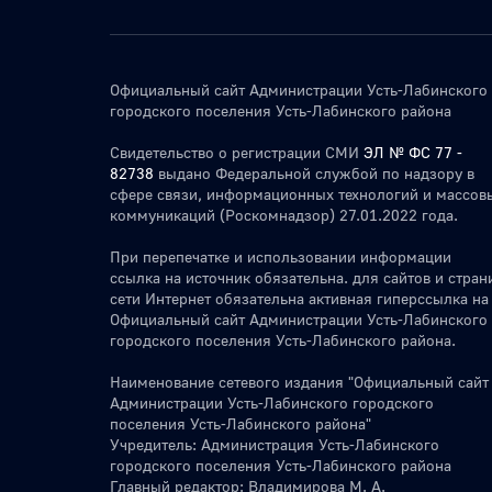
Официальный сайт Администрации Усть-Лабинского
городского поселения Усть-Лабинского района
Свидетельство о регистрации СМИ
ЭЛ № ФС 77 -
82738
выдано Федеральной службой по надзору в
сфере связи, информационных технологий и массов
коммуникаций (Роскомнадзор) 27.01.2022 года.
При перепечатке и использовании информации
ссылка на источник обязательна. для сайтов и стран
сети Интернет обязательна активная гиперссылка на
Официальный сайт Администрации Усть-Лабинского
городского поселения Усть-Лабинского района.
Наименование сетевого издания "Официальный сайт
Администрации Усть-Лабинского городского
поселения Усть-Лабинского района"
Учредитель: Администрация Усть-Лабинского
городского поселения Усть-Лабинского района
Главный редактор: Владимирова М. А.