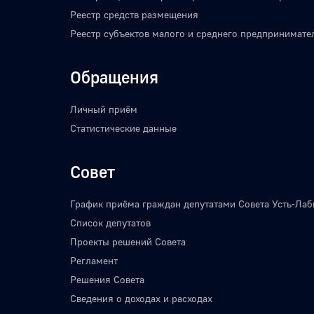
Реестр средств размещения
Реестр субъектов малого и среднего предпринимате
Обращения
Личный приём
Статистические данные
Совет
График приёма граждан депутатами Совета Усть-Лаб
Список депутатов
Проекты решений Совета
Регламент
Решения Совета
Сведения о доходах и расходах