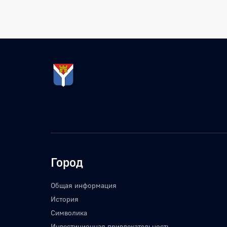
Город
Общая информация
История
Символика
Инвестиционная привлекательность