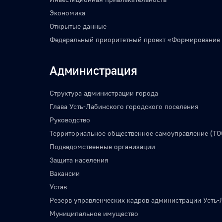
Экономика
Открытые данные
Федеральный приоритетный проект «Формирование
Администрация
Структура администрации города
Глава Усть-Лабинского городского поселения
Руководство
Территориальное общественное самоуправление (ТО
Подведомственные организации
Защита населения
Вакансии
Устав
Резерв управленческих кадров администрации Усть-
Муниципальное имущество