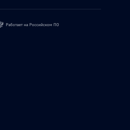
Работает на Российском ПО