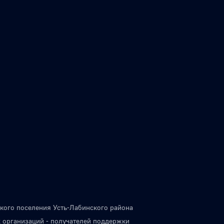
кого поселения Усть-Лабинского района
 организаций - получателей поддержки