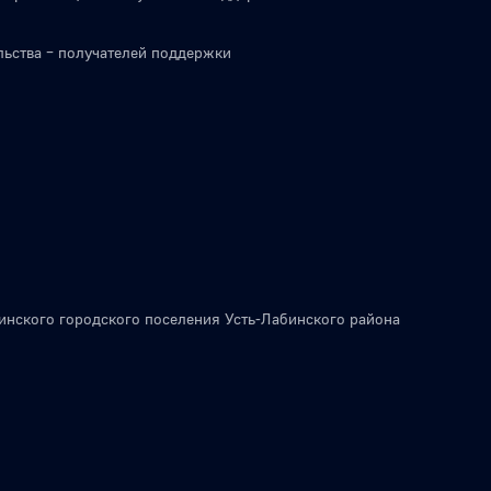
льства – получателей поддержки
инского городского поселения Усть-Лабинского района