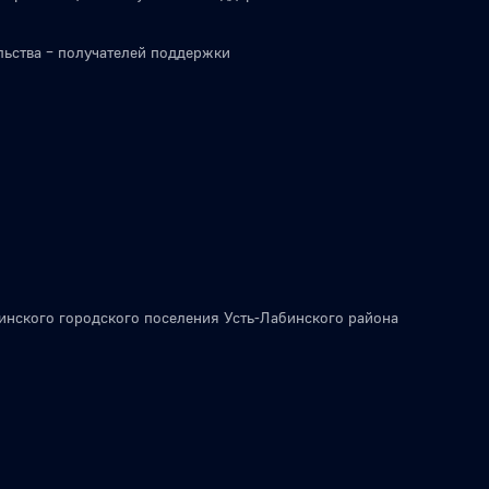
льства – получателей поддержки
инского городского поселения Усть-Лабинского района