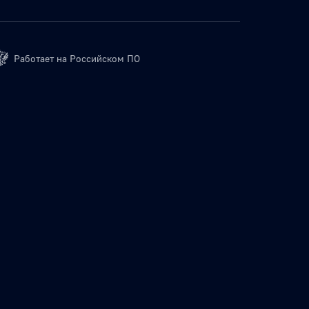
Работает на Российском ПО