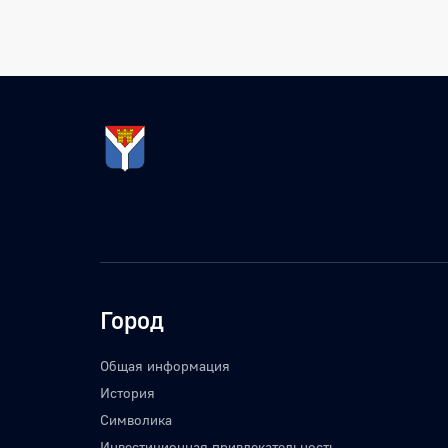
Город
Общая информация
История
Символика
Инвестиционная привлекательность