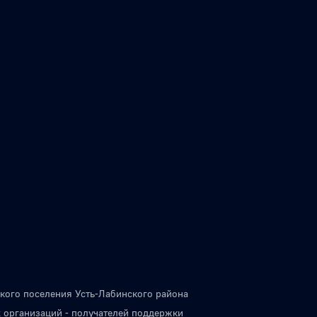
кого поселения Усть-Лабинского района
 организаций - получателей поддержки