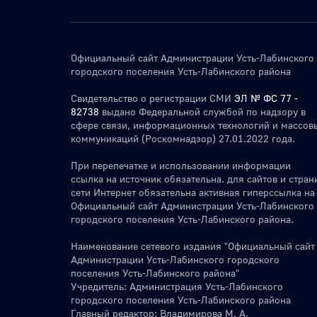
Официальный сайт Администрации Усть-Лабинского
городского поселения Усть-Лабинского района
Свидетельство о регистрации СМИ
ЭЛ № ФС 77 -
82738
выдано Федеральной службой по надзору в
сфере связи, информационных технологий и массов
коммуникаций (Роскомнадзор) 27.01.2022 года.
При перепечатке и использовании информации
ссылка на источник обязательна. для сайтов и стран
сети Интернет обязательна активная гиперссылка на
Официальный сайт Администрации Усть-Лабинского
городского поселения Усть-Лабинского района.
Наименование сетевого издания "Официальный сайт
Администрации Усть-Лабинского городского
поселения Усть-Лабинского района"
Учредитель: Администрация Усть-Лабинского
городского поселения Усть-Лабинского района
Главный редактор: Владимирова М. А.