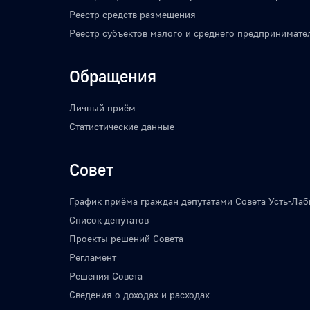
Реестр средств размещения
Реестр субъектов малого и среднего предпринимате
Обращения
Личный приём
Статистические данные
Совет
График приёма граждан депутатами Совета Усть-Лаб
Список депутатов
Проекты решений Совета
Регламент
Решения Совета
Сведения о доходах и расходах