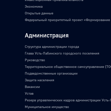
Экономика
Открытые данные
Федеральный приоритетный проект «Формирование
Администрация
Структура администрации города
Глава Усть-Лабинского городского поселения
Руководство
Территориальное общественное самоуправление (ТО
Подведомственные организации
Защита населения
Вакансии
Устав
Резерв управленческих кадров администрации Усть-
Муниципальное имущество