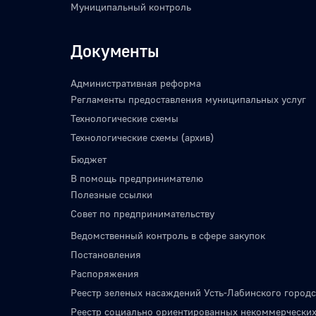
Муниципальный контроль
Документы
Административная реформа
Регламенты предоставления муниципальных услуг
Технологические схемы
Технологические схемы (архив)
Бюджет
В помощь предпринимателю
Полезные ссылки
Совет по предпринимательству
Ведомственный контроль в сфере закупок
Постановления
Распоряжения
Реестр зеленых насаждений Усть-Лабинского городс
Реестр социально ориентированных некоммерческих