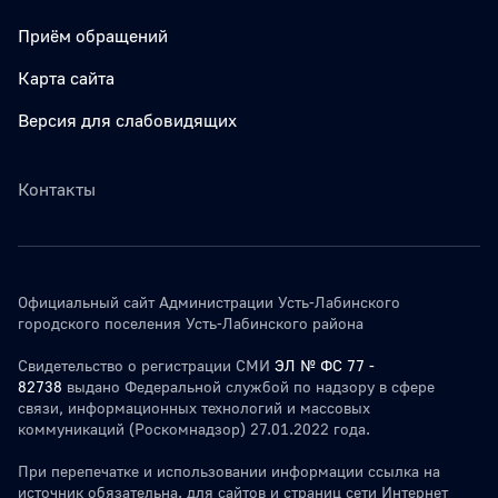
Приём обращений
Карта сайта
Версия для слабовидящих
Контакты
Официальный сайт Администрации Усть-Лабинского
городского поселения Усть-Лабинского района
Свидетельство о регистрации СМИ
ЭЛ № ФС 77 -
82738
выдано Федеральной службой по надзору в сфере
связи, информационных технологий и массовых
коммуникаций (Роскомнадзор) 27.01.2022 года.
При перепечатке и использовании информации ссылка на
источник обязательна. для сайтов и страниц сети Интернет