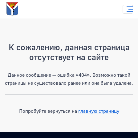
Страница не найдена
К сожалению, данная страница
отсутствует на сайте
Данное сообщение — ошибка «404». Возможно такой
страницы не существовало ранее или она была удалена.
Попробуйте вернуться на
главную страницу