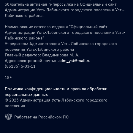
обязательна активная гиперссылка на Официальный сайт
Администрации Усть-Лабинского городского поселения Усть-
Лабинского района.
Наименование сетевого издания "Официальный сайт
Администрации Усть-Лабинского городского поселения Усть-
Лабинского района"
Учредитель: Администрация Усть-Лабинского городского
поселения Усть-Лабинского района
Главный редактор: Владимирова М. А.
Адрес электронной почты:
adm_yst@mail.ru
(86135) 5-03-11
18+
Политика конфиденциальности и правила обработки
персональных данных
© 2025 Администрация Усть-Лабинского городского
поселения
Работает на Российском ПО