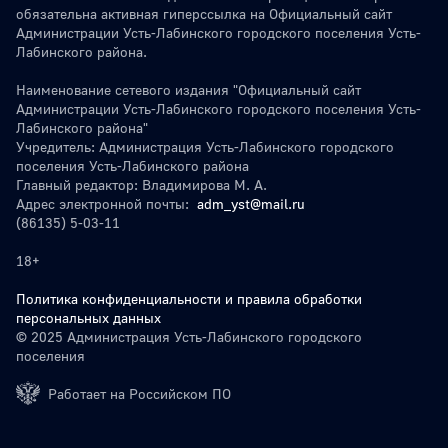
обязательна активная гиперссылка на Официальный сайт
Администрации Усть-Лабинского городского поселения Усть-
Лабинского района.
Наименование сетевого издания "Официальный сайт
Администрации Усть-Лабинского городского поселения Усть-
Лабинского района"
Учредитель: Администрация Усть-Лабинского городского
поселения Усть-Лабинского района
Главный редактор: Владимирова М. А.
Адрес электронной почты:
adm_yst@mail.ru
(86135) 5-03-11
18+
Политика конфиденциальности и правила обработки
персональных данных
© 2025 Администрация Усть-Лабинского городского
поселения
Работает на Российском ПО