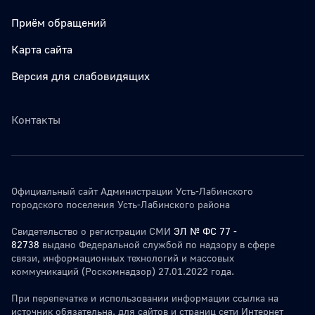
Приём обращений
Карта сайта
Версия для слабовидящих
Контакты
Официальный сайт Администрации Усть-Лабинского
городского поселения Усть-Лабинского района
Свидетельство о регистрации СМИ
ЭЛ № ФС 77 -
82738
выдано Федеральной службой по надзору в сфере
связи, информационных технологий и массовых
коммуникаций (Роскомнадзор) 27.01.2022 года.
При перепечатке и использовании информации ссылка на
источник обязательна. для сайтов и страниц сети Интернет