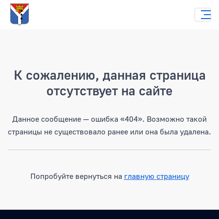
Страница не найдена
К сожалению, данная страница
отсутствует на сайте
Данное сообщение — ошибка «404». Возможно такой
страницы не существовало ранее или она была удалена.
Попробуйте вернуться на
главную страницу