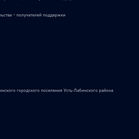
льства – получателей поддержки
инского городского поселения Усть-Лабинского района