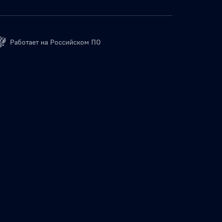
Работает на Российском ПО