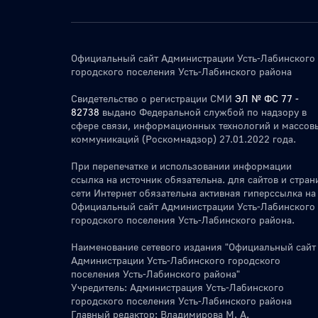
Официальный сайт Администрации Усть-Лабинского
городского поселения Усть-Лабинского района
Свидетельство о регистрации СМИ
ЭЛ № ФС 77 -
82738
выдано Федеральной службой по надзору в
сфере связи, информационных технологий и массов
коммуникаций (Роскомнадзор) 27.01.2022 года.
При перепечатке и использовании информации
ссылка на источник обязательна. для сайтов и стран
сети Интернет обязательна активная гиперссылка на
Официальный сайт Администрации Усть-Лабинского
городского поселения Усть-Лабинского района.
Наименование сетевого издания "Официальный сайт
Администрации Усть-Лабинского городского
поселения Усть-Лабинского района"
Учредитель: Администрация Усть-Лабинского
городского поселения Усть-Лабинского района
Главный редактор: Владимирова М. А.