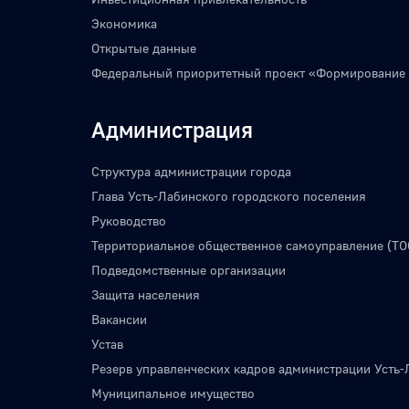
Экономика
Открытые данные
Федеральный приоритетный проект «Формирование
Администрация
Структура администрации города
Глава Усть-Лабинского городского поселения
Руководство
Территориальное общественное самоуправление (ТО
Подведомственные организации
Защита населения
Вакансии
Устав
Резерв управленческих кадров администрации Усть-
Муниципальное имущество