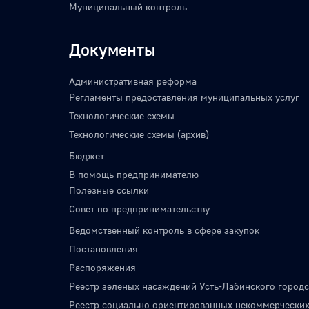
Муниципальный контроль
Документы
Административная реформа
Регламенты предоставления муниципальных услуг
Технологические схемы
Технологические схемы (архив)
Бюджет
В помощь предпринимателю
Полезные ссылки
Совет по предпринимательству
Ведомственный контроль в сфере закупок
Постановления
Распоряжения
Реестр зеленых насаждений Усть-Лабинского городс
Реестр социально ориентированных некоммерческих