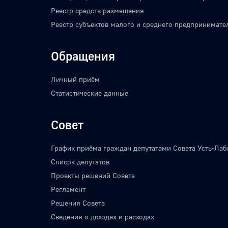
Реестр средств размещения
Реестр субъектов малого и среднего предпринимате
Обращения
Личный приём
Статистические данные
Совет
График приёма граждан депутатами Совета Усть-Лаб
Список депутатов
Проекты решений Совета
Регламент
Решения Совета
Сведения о доходах и расходах