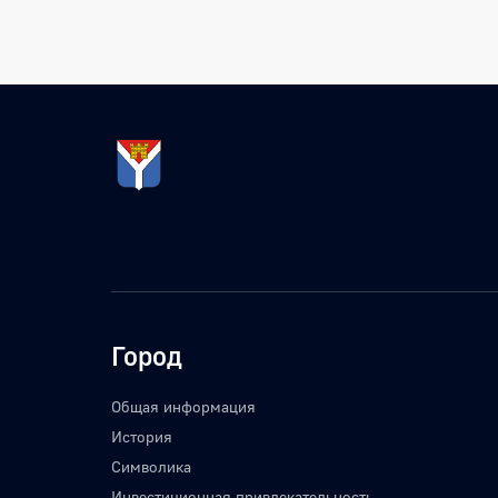
Город
Общая информация
История
Символика
Инвестиционная привлекательность