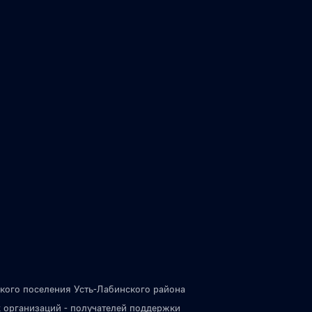
кого поселения Усть-Лабинского района
 организаций - получателей поддержки