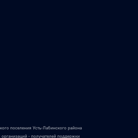
кого поселения Усть-Лабинского района
 организаций - получателей поддержки