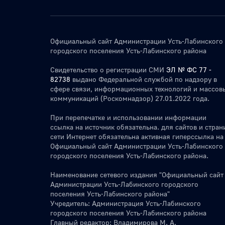
Официальный сайт Администрации Усть-Лабинского
городского поселения Усть-Лабинского района
Свидетельство о регистрации СМИ
ЭЛ № ФС 77 -
82738
выдано Федеральной службой по надзору в
сфере связи, информационных технологий и массов
коммуникаций (Роскомнадзор) 27.01.2022 года.
При перепечатке и использовании информации
ссылка на источник обязательна. для сайтов и стран
сети Интернет обязательна активная гиперссылка на
Официальный сайт Администрации Усть-Лабинского
городского поселения Усть-Лабинского района.
Наименование сетевого издания "Официальный сайт
Администрации Усть-Лабинского городского
поселения Усть-Лабинского района"
Учредитель: Администрация Усть-Лабинского
городского поселения Усть-Лабинского района
Главный редактор: Владимирова М. А.