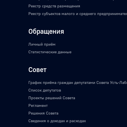
Реестр средств размещения
Реестр субъектов малого и среднего предпринимате
Обращения
Личный приём
Статистические данные
Совет
График приёма граждан депутатами Совета Усть-Лаб
Список депутатов
Проекты решений Совета
Регламент
Решения Совета
Сведения о доходах и расходах