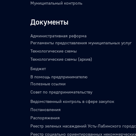
Муниципальный контроль
Документы
Административная реформа
Регламенты предоставления муниципальных услуг
Технологические схемы
Технологические схемы (архив)
Бюджет
В помощь предпринимателю
Полезные ссылки
Совет по предпринимательству
Ведомственный контроль в сфере закупок
Постановления
Распоряжения
Реестр зеленых насаждений Усть-Лабинского городс
Реестр социально ориентированных некоммерческих