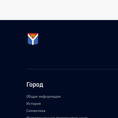
Город
Общая информация
История
Символика
Инвестиционная привлекательность