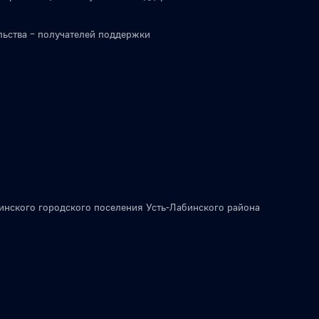
льства – получателей поддержки
инского городского поселения Усть-Лабинского района