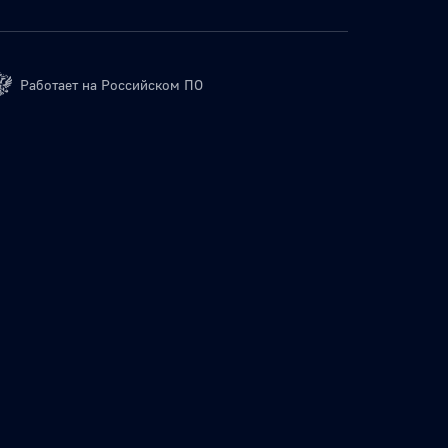
Работает на Российском ПО