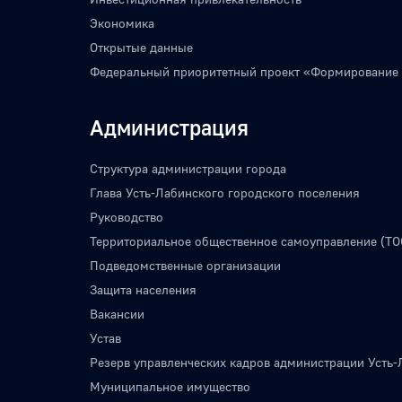
Экономика
Открытые данные
Федеральный приоритетный проект «Формирование
Администрация
Структура администрации города
Глава Усть-Лабинского городского поселения
Руководство
Территориальное общественное самоуправление (ТО
Подведомственные организации
Защита населения
Вакансии
Устав
Резерв управленческих кадров администрации Усть-
Муниципальное имущество