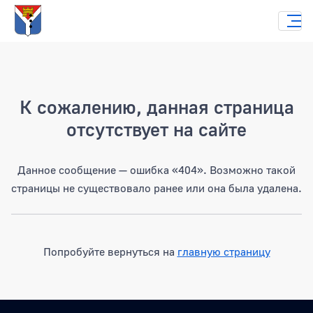
Страница не найдена
К сожалению, данная страница
отсутствует на сайте
Данное сообщение — ошибка «404». Возможно такой
страницы не существовало ранее или она была удалена.
Попробуйте вернуться на
главную страницу