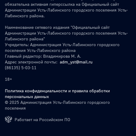
обязательна активная гиперссылка на Официальный сайт
Администрации Усть-Лабинского городского поселения Усть-
Лабинского района.
Наименование сетевого издания "Официальный сайт
Администрации Усть-Лабинского городского поселения Усть-
Лабинского района"
Учредитель: Администрация Усть-Лабинского городского
поселения Усть-Лабинского района
Главный редактор: Владимирова М. А.
Адрес электронной почты:
adm_yst@mail.ru
(86135) 5-03-11
18+
Политика конфиденциальности и правила обработки
персональных данных
© 2025 Администрация Усть-Лабинского городского
поселения
Работает на Российском ПО