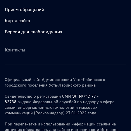
Приём обращений
Карта сайта
Версия для слабовидящих
Контакты
Официальный сайт Администрации Усть-Лабинского
городского поселения Усть-Лабинского района
Свидетельство о регистрации СМИ
ЭЛ № ФС 77 -
82738
выдано Федеральной службой по надзору в сфере
связи, информационных технологий и массовых
коммуникаций (Роскомнадзор) 27.01.2022 года.
При перепечатке и использовании информации ссылка на
источник обязательна. для сайтов и страниц сети Интернет