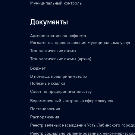
Муниципальный контроль
Документы
Административная реформа
Регламенты предоставления муниципальных услуг
Технологические схемы
Технологические схемы (архив)
Бюджет
В помощь предпринимателю
Полезные ссылки
Совет по предпринимательству
Ведомственный контроль в сфере закупок
Постановления
Распоряжения
Реестр зеленых насаждений Усть-Лабинского городс
Реестр социально ориентированных некоммерческих