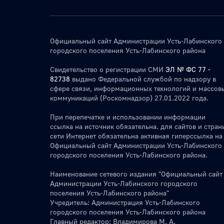
Официальный сайт Администрации Усть-Лабинского
городского поселения Усть-Лабинского района
Свидетельство о регистрации СМИ
ЭЛ № ФС 77 -
82738
выдано Федеральной службой по надзору в
сфере связи, информационных технологий и массов
коммуникаций (Роскомнадзор) 27.01.2022 года.
При перепечатке и использовании информации
ссылка на источник обязательна. для сайтов и стран
сети Интернет обязательна активная гиперссылка на
Официальный сайт Администрации Усть-Лабинского
городского поселения Усть-Лабинского района.
Наименование сетевого издания "Официальный сайт
Администрации Усть-Лабинского городского
поселения Усть-Лабинского района"
Учредитель: Администрация Усть-Лабинского
городского поселения Усть-Лабинского района
Главный редактор: Владимирова М. А.