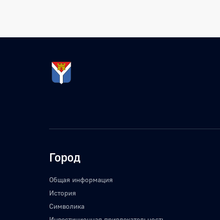
Город
Общая информация
История
Символика
Инвестиционная привлекательность