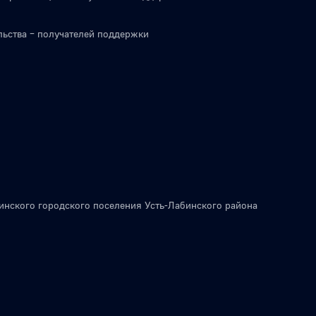
льства – получателей поддержки
инского городского поселения Усть-Лабинского района