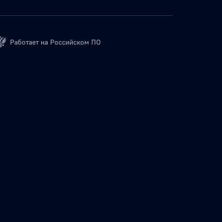
Работает на Российском ПО