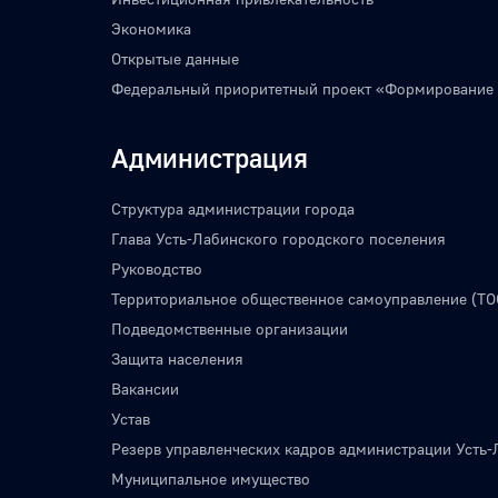
Экономика
Открытые данные
Федеральный приоритетный проект «Формирование
Администрация
Структура администрации города
Глава Усть-Лабинского городского поселения
Руководство
Территориальное общественное самоуправление (ТО
Подведомственные организации
Защита населения
Вакансии
Устав
Резерв управленческих кадров администрации Усть-
Муниципальное имущество