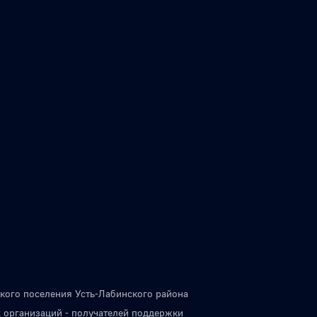
кого поселения Усть-Лабинского района
 организаций - получателей поддержки