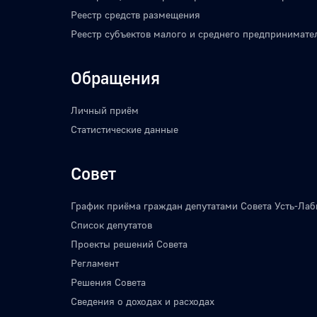
Реестр средств размещения
Реестр субъектов малого и среднего предпринимате
Обращения
Личный приём
Статистические данные
Совет
График приёма граждан депутатами Совета Усть-Лаб
Список депутатов
Проекты решений Совета
Регламент
Решения Совета
Сведения о доходах и расходах