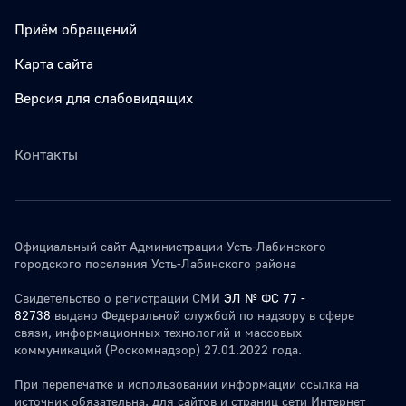
Приём обращений
Карта сайта
Версия для слабовидящих
Контакты
Официальный сайт Администрации Усть-Лабинского
городского поселения Усть-Лабинского района
Свидетельство о регистрации СМИ
ЭЛ № ФС 77 -
82738
выдано Федеральной службой по надзору в сфере
связи, информационных технологий и массовых
коммуникаций (Роскомнадзор) 27.01.2022 года.
При перепечатке и использовании информации ссылка на
источник обязательна. для сайтов и страниц сети Интернет