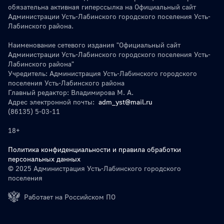
обязательна активная гиперссылка на Официальный сайт
Администрации Усть-Лабинского городского поселения Усть-
Лабинского района.
Наименование сетевого издания "Официальный сайт
Администрации Усть-Лабинского городского поселения Усть-
Лабинского района"
Учредитель: Администрация Усть-Лабинского городского
поселения Усть-Лабинского района
Главный редактор: Владимирова М. А.
Адрес электронной почты:
adm_yst@mail.ru
(86135) 5-03-11
18+
Политика конфиденциальности и правила обработки
персональных данных
© 2025 Администрация Усть-Лабинского городского
поселения
Работает на Российском ПО