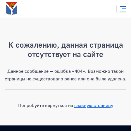
Страница не найдена
К сожалению, данная страница
отсутствует на сайте
Данное сообщение — ошибка «404». Возможно такой
страницы не существовало ранее или она была удалена.
Попробуйте вернуться на
главную страницу