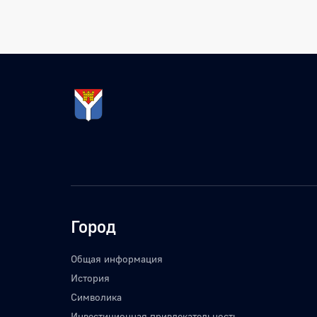
Город
Общая информация
История
Символика
Инвестиционная привлекательность