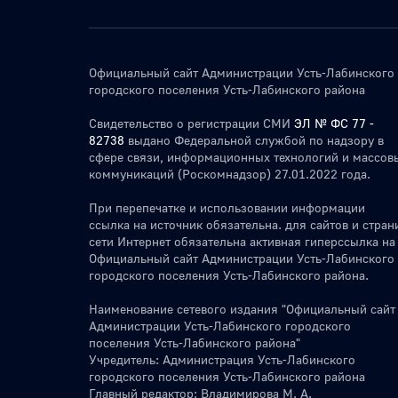
Официальный сайт Администрации Усть-Лабинского
городского поселения Усть-Лабинского района
Свидетельство о регистрации СМИ
ЭЛ № ФС 77 -
82738
выдано Федеральной службой по надзору в
сфере связи, информационных технологий и массов
коммуникаций (Роскомнадзор) 27.01.2022 года.
При перепечатке и использовании информации
ссылка на источник обязательна. для сайтов и стран
сети Интернет обязательна активная гиперссылка на
Официальный сайт Администрации Усть-Лабинского
городского поселения Усть-Лабинского района.
Наименование сетевого издания "Официальный сайт
Администрации Усть-Лабинского городского
поселения Усть-Лабинского района"
Учредитель: Администрация Усть-Лабинского
городского поселения Усть-Лабинского района
Главный редактор: Владимирова М. А.