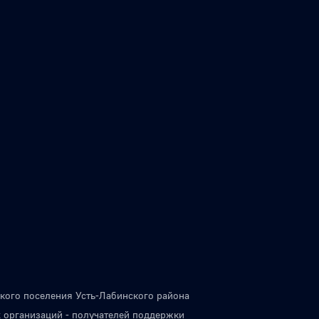
кого поселения Усть-Лабинского района
 организаций - получателей поддержки