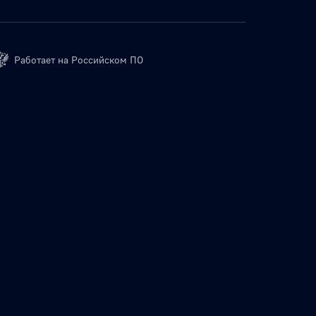
Работает на Российском ПО