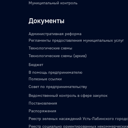
Муниципальный контроль
Документы
Административная реформа
Регламенты предоставления муниципальных услуг
Технологические схемы
Технологические схемы (архив)
Бюджет
В помощь предпринимателю
Полезные ссылки
Совет по предпринимательству
Ведомственный контроль в сфере закупок
Постановления
Распоряжения
Реестр зеленых насаждений Усть-Лабинского городс
Реестр социально ориентированных некоммерческих