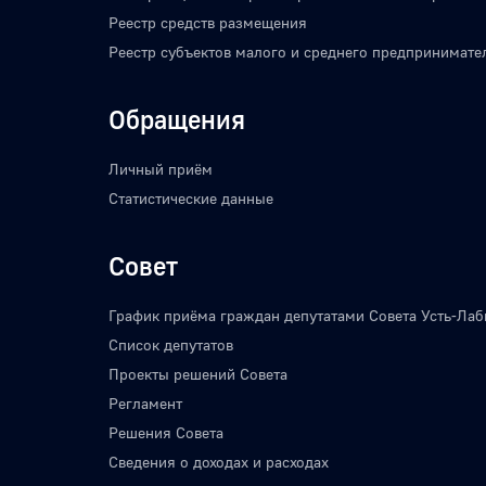
Реестр средств размещения
Реестр субъектов малого и среднего предпринимате
Обращения
Личный приём
Статистические данные
Совет
График приёма граждан депутатами Совета Усть-Лаб
Список депутатов
Проекты решений Совета
Регламент
Решения Совета
Сведения о доходах и расходах