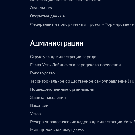
Экономика
Открытые данные
Федеральный приоритетный проект «Формирование
Администрация
Структура администрации города
Глава Усть-Лабинского городского поселения
Руководство
Территориальное общественное самоуправление (ТО
Подведомственные организации
Защита населения
Вакансии
Устав
Резерв управленческих кадров администрации Усть-
Муниципальное имущество