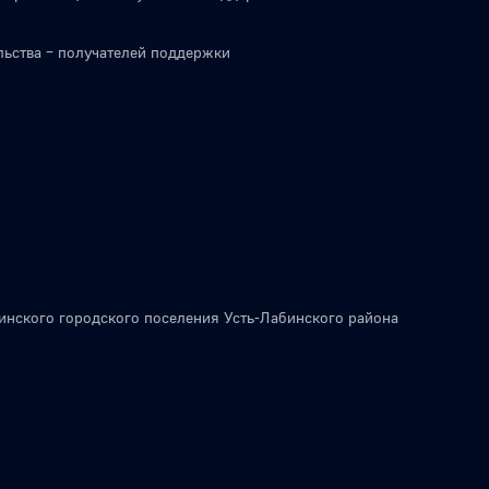
льства – получателей поддержки
инского городского поселения Усть-Лабинского района