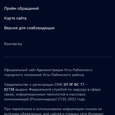
Приём обращений
Карта сайта
Версия для слабовидящих
Контакты
Официальный сайт Администрации Усть-Лабинского
городского поселения Усть-Лабинского района
Свидетельство о регистрации СМИ
ЭЛ № ФС 77 -
82738
выдано Федеральной службой по надзору в сфере
связи, информационных технологий и массовых
коммуникаций (Роскомнадзор) 27.01.2022 года.
При перепечатке и использовании информации ссылка на
источник обязательна. для сайтов и страниц сети Интернет