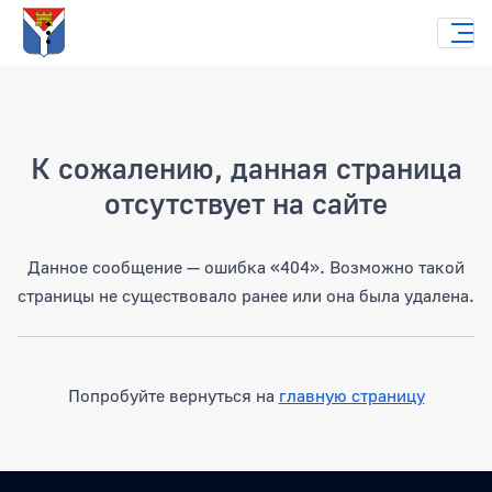
Страница не найдена
К сожалению, данная страница
отсутствует на сайте
Данное сообщение — ошибка «404». Возможно такой
страницы не существовало ранее или она была удалена.
Попробуйте вернуться на
главную страницу