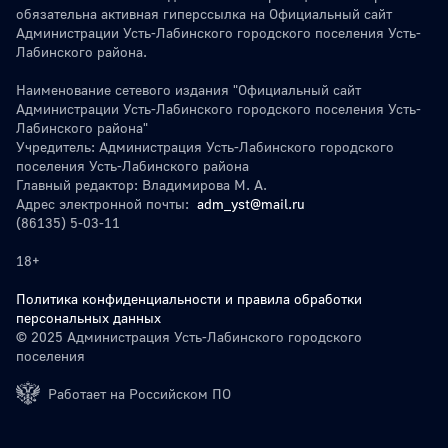
обязательна активная гиперссылка на Официальный сайт
Администрации Усть-Лабинского городского поселения Усть-
Лабинского района.
Наименование сетевого издания "Официальный сайт
Администрации Усть-Лабинского городского поселения Усть-
Лабинского района"
Учредитель: Администрация Усть-Лабинского городского
поселения Усть-Лабинского района
Главный редактор: Владимирова М. А.
Адрес электронной почты:
adm_yst@mail.ru
(86135) 5-03-11
18+
Политика конфиденциальности и правила обработки
персональных данных
© 2025 Администрация Усть-Лабинского городского
поселения
Работает на Российском ПО